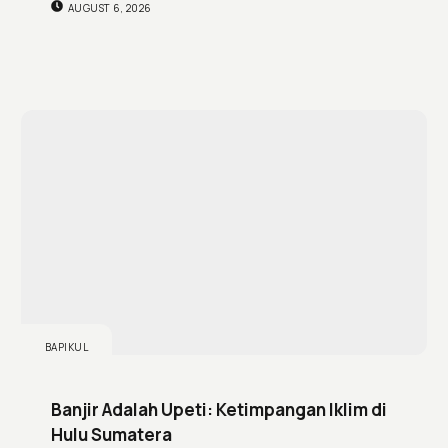
AUGUST 6, 2026
BAPIKUL
Banjir Adalah Upeti: Ketimpangan Iklim di
Hulu Sumatera