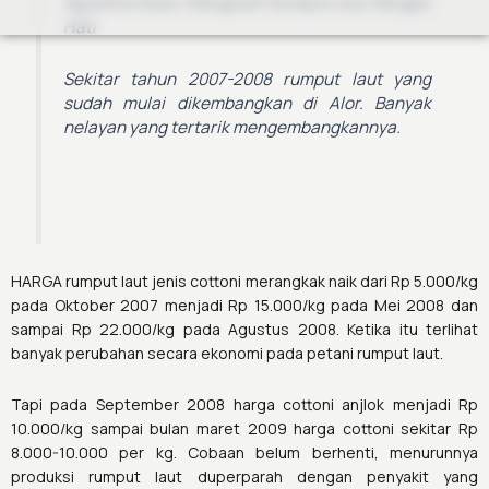
Agustina Duka: Mengolah Rumput Laut Dengan
Hati
Sekitar tahun 2007-2008 rumput laut yang
sudah mulai dikembangkan di Alor. Banyak
nelayan yang tertarik mengembangkannya.
HARGA rumput laut jenis cottoni merangkak naik dari Rp 5.000/kg
pada Oktober 2007 menjadi Rp 15.000/kg pada Mei 2008 dan
sampai Rp 22.000/kg pada Agustus 2008. Ketika itu terlihat
banyak perubahan secara ekonomi pada petani rumput laut.
Tapi pada September 2008 harga cottoni anjlok menjadi Rp
10.000/kg sampai bulan maret 2009 harga cottoni sekitar Rp
8.000-10.000 per kg. Cobaan belum berhenti, menurunnya
produksi rumput laut duperparah dengan penyakit yang