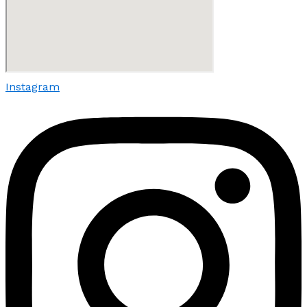
Instagram