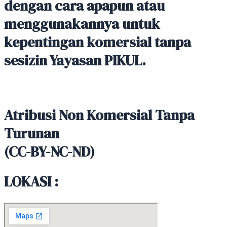
dengan cara apapun atau
menggunakannya untuk
kepentingan komersial tanpa
sesizin Yayasan PIKUL.
Atribusi Non Komersial Tanpa
Turunan
(CC-BY-NC-ND)
LOKASI :