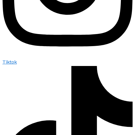
Tiktok