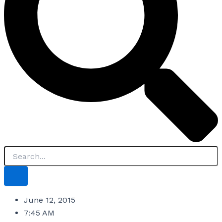
June 12, 2015
7:45 AM