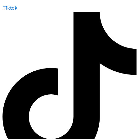
Tiktok