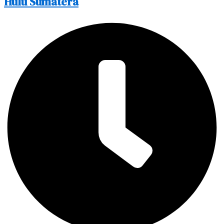
Hulu Sumatera