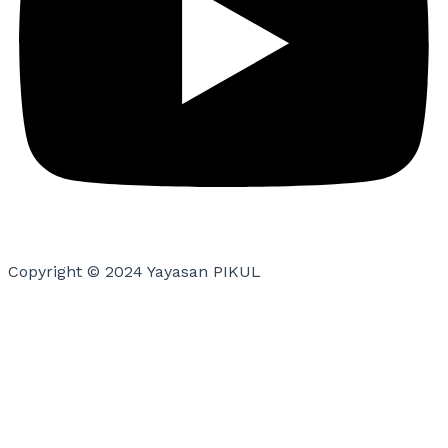
Copyright © 2024 Yayasan PIKUL