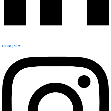
Instagram