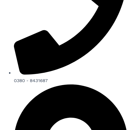
0380 - 8431687