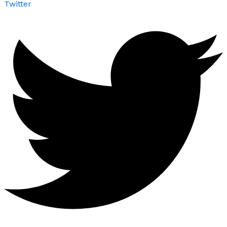
Twitter