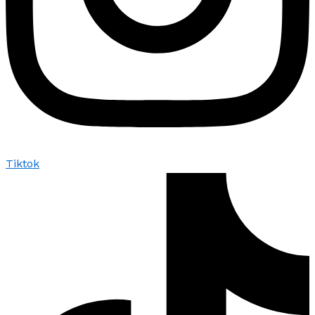
Tiktok