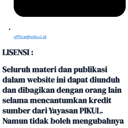
office@pikul.id
LISENSI :
Seluruh materi dan publikasi
dalam website ini dapat diunduh
dan dibagikan dengan orang lain
selama mencantumkan kredit
sumber dari Yayasan PIKUL.
Namun tidak boleh mengubahnya