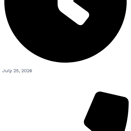
July 25, 2026