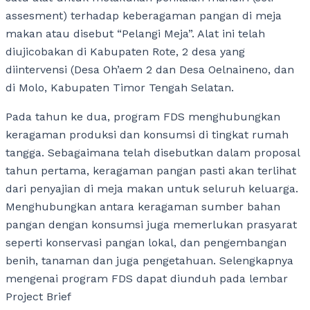
assesment) terhadap keberagaman pangan di meja
makan atau disebut “Pelangi Meja”. Alat ini telah
diujicobakan di Kabupaten Rote, 2 desa yang
diintervensi (Desa Oh’aem 2 dan Desa Oelnaineno, dan
di Molo, Kabupaten Timor Tengah Selatan.
Pada tahun ke dua, program FDS menghubungkan
keragaman produksi dan konsumsi di tingkat rumah
tangga. Sebagaimana telah disebutkan dalam proposal
tahun pertama, keragaman pangan pasti akan terlihat
dari penyajian di meja makan untuk seluruh keluarga.
Menghubungkan antara keragaman sumber bahan
pangan dengan konsumsi juga memerlukan prasyarat
seperti konservasi pangan lokal, dan pengembangan
benih, tanaman dan juga pengetahuan. Selengkapnya
mengenai program FDS dapat diunduh pada lembar
Project Brief