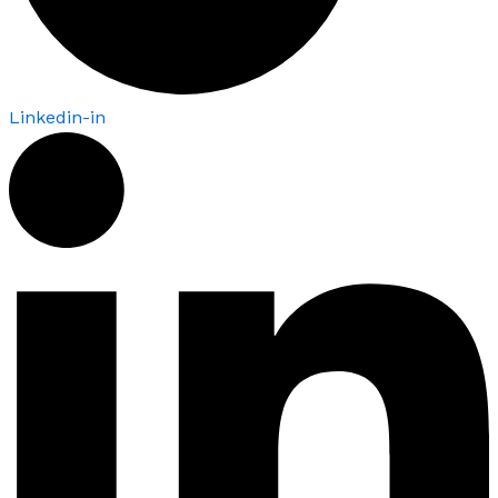
Linkedin-in