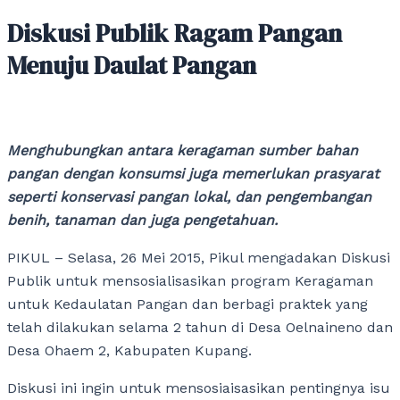
Diskusi Publik Ragam Pangan
Menuju Daulat Pangan
Menghubungkan antara keragaman sumber bahan
pangan dengan konsumsi juga memerlukan prasyarat
seperti konservasi pangan lokal, dan pengembangan
benih, tanaman dan juga pengetahuan.
PIKUL – Selasa, 26 Mei 2015, Pikul mengadakan Diskusi
Publik untuk mensosialisasikan program Keragaman
untuk Kedaulatan Pangan dan berbagi praktek yang
telah dilakukan selama 2 tahun di Desa Oelnaineno dan
Desa Ohaem 2, Kabupaten Kupang.
Diskusi ini ingin untuk mensosiaisasikan pentingnya isu