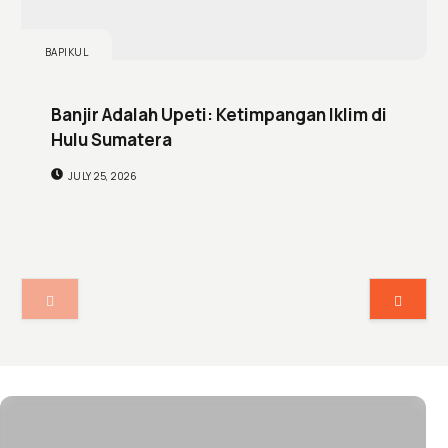
BAPIKUL
Banjir Adalah Upeti: Ketimpangan Iklim di
Hulu Sumatera
JULY 25, 2026