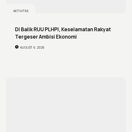
AKTIVITAS
Di Balik RUU PLHPI, Keselamatan Rakyat
Tergeser Ambisi Ekonomi
AUGUST 6, 2026