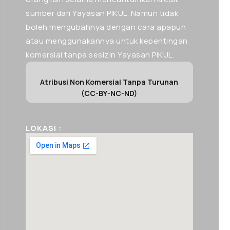
sumber dari Yayasan PIKUL. Namun tidak
boleh mengubahnya dengan cara apapun
atau menggunakannya untuk kepentingan
komersial tanpa sesizin Yayasan PIKUL.
Atribusi Non Komersial Tanpa Turunan
(CC-BY-NC-ND)
LOKASI :