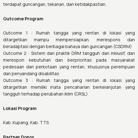
terdapat guncangan, tekanan, dan ketidakpastian.
Outcome Program
Outcome 1 : Rumah tangga yang rentan di lokasi yang
ditargetkan mampu mempersiapkan, merespons dan
beradaptasi dengan berbagai bahaya dan guncangan (CSDRM)
Outcome 2 : Sistem dan praktik DRM tangguh dan inklusif, dan
merespon kebutuhan dan berprioritas pada masyarakat
pedesaan dan perkotaan yang rentan, khususnya perempuan
dan penyandang disabilitas
Outcome 3 : Rumah tangga yang rentan di lokasi yang
ditargetkan memiliki mata pencaharian berkelanjutan yang
tangguh terhadap perubahan iklim (CRSL)
Lokasi Program
Kab. Kupang, Kab. TTS
Partner Donor