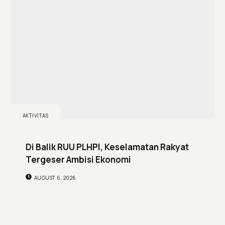
AKTIVITAS
Di Balik RUU PLHPI, Keselamatan Rakyat
Tergeser Ambisi Ekonomi
AUGUST 6, 2026