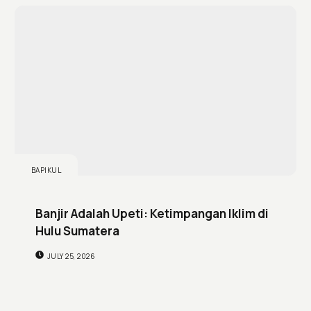
BAPIKUL
Banjir Adalah Upeti: Ketimpangan Iklim di
Hulu Sumatera
JULY 25, 2026