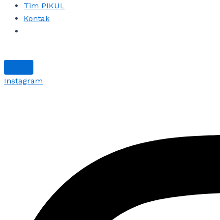
Tim PIKUL
Kontak
Instagram