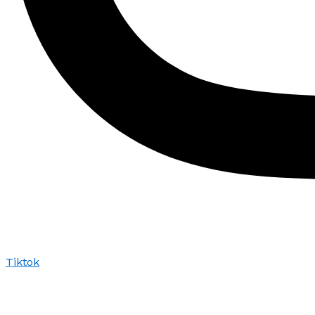
Tiktok