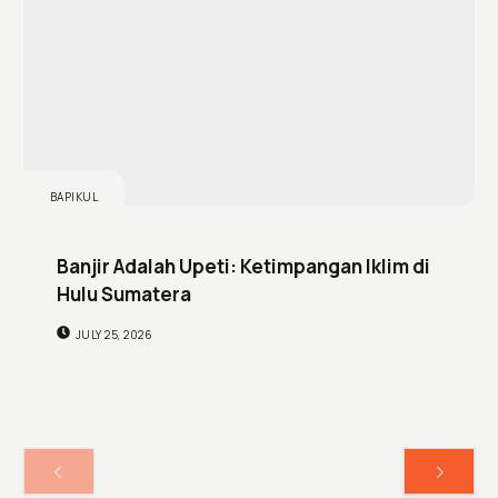
BAPIKUL
Banjir Adalah Upeti: Ketimpangan Iklim di
Hulu Sumatera
JULY 25, 2026