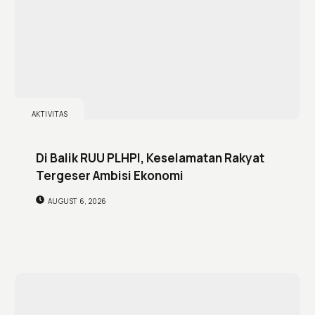
AKTIVITAS
Di Balik RUU PLHPI, Keselamatan Rakyat
Tergeser Ambisi Ekonomi
AUGUST 6, 2026