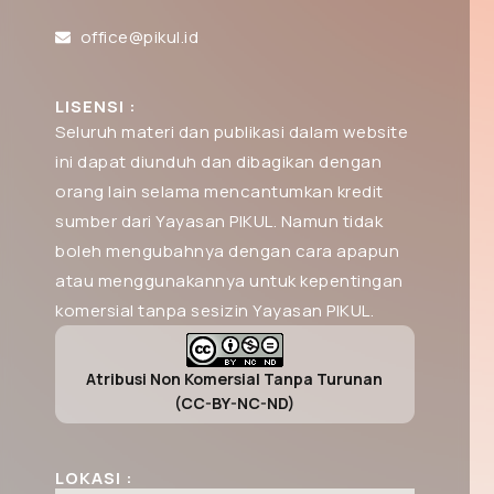
office@pikul.id
LISENSI :
Seluruh materi dan publikasi dalam website
ini dapat diunduh dan dibagikan dengan
orang lain selama mencantumkan kredit
sumber dari Yayasan PIKUL. Namun tidak
boleh mengubahnya dengan cara apapun
atau menggunakannya untuk kepentingan
komersial tanpa sesizin Yayasan PIKUL.
Atribusi Non Komersial Tanpa Turunan
(CC-BY-NC-ND)
LOKASI :