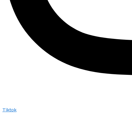
Tiktok