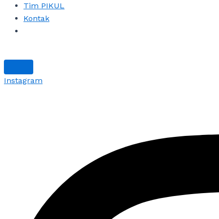
Tim PIKUL
Kontak
Instagram