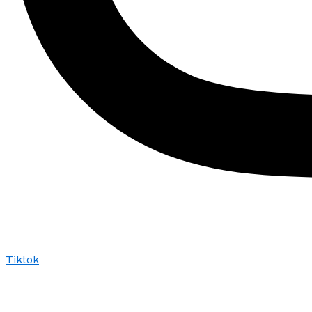
Tiktok