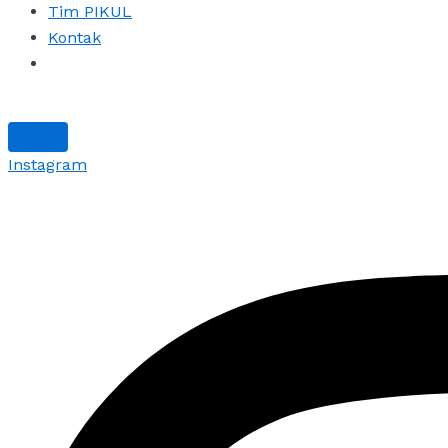
Tim PIKUL
Kontak
Instagram