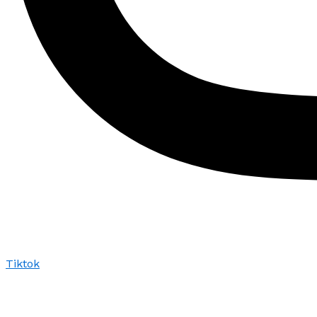
Tiktok