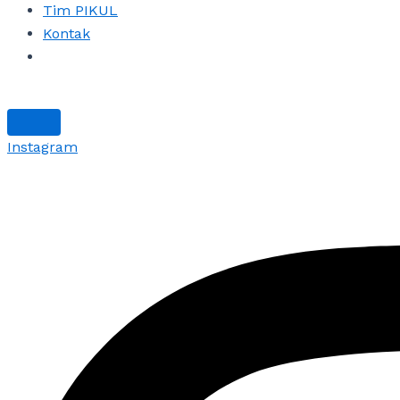
Tim PIKUL
Kontak
Instagram