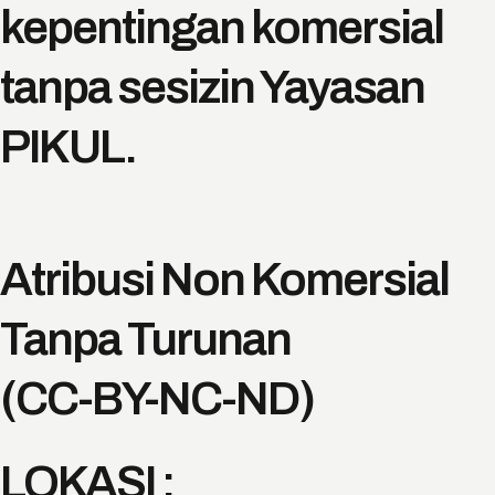
kepentingan komersial
tanpa sesizin Yayasan
PIKUL.
Atribusi Non Komersial
Tanpa Turunan
(CC-BY-NC-ND)
LOKASI :