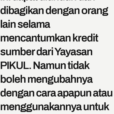
dibagikan dengan orang
lain selama
mencantumkan kredit
sumber dari Yayasan
PIKUL. Namun tidak
boleh mengubahnya
dengan cara apapun atau
menggunakannya untuk