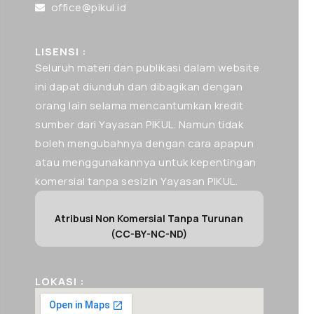
office@pikul.id
LISENSI :
Seluruh materi dan publikasi dalam website
ini dapat diunduh dan dibagikan dengan
orang lain selama mencantumkan kredit
sumber dari Yayasan PIKUL. Namun tidak
boleh mengubahnya dengan cara apapun
atau menggunakannya untuk kepentingan
komersial tanpa sesizin Yayasan PIKUL.
Atribusi Non Komersial Tanpa Turunan
(CC-BY-NC-ND)
LOKASI :