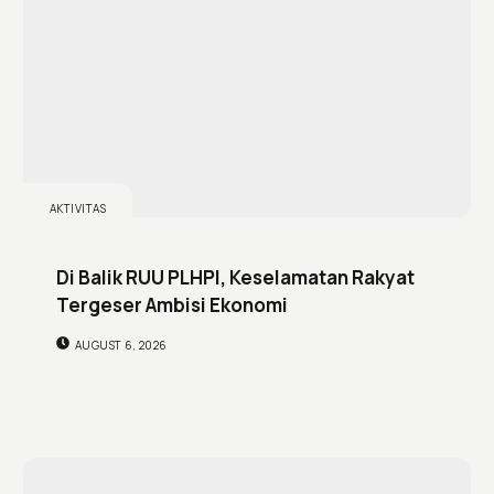
AKTIVITAS
Di Balik RUU PLHPI, Keselamatan Rakyat
Tergeser Ambisi Ekonomi
AUGUST 6, 2026