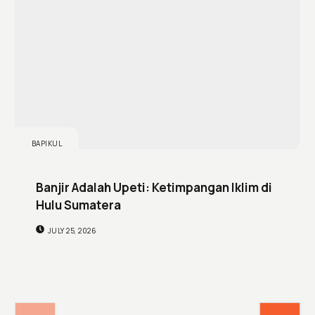
BAPIKUL
Banjir Adalah Upeti: Ketimpangan Iklim di
Hulu Sumatera
JULY 25, 2026