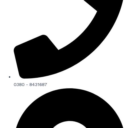
0380 - 8431687