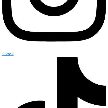
Tiktok