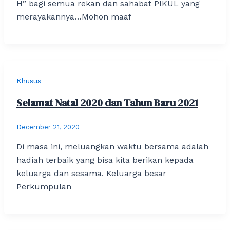
H” bagi semua rekan dan sahabat PIKUL yang
merayakannya…Mohon maaf
Khusus
Selamat Natal 2020 dan Tahun Baru 2021
December 21, 2020
Di masa ini, meluangkan waktu bersama adalah
hadiah terbaik yang bisa kita berikan kepada
keluarga dan sesama. Keluarga besar
Perkumpulan