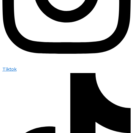
Tiktok