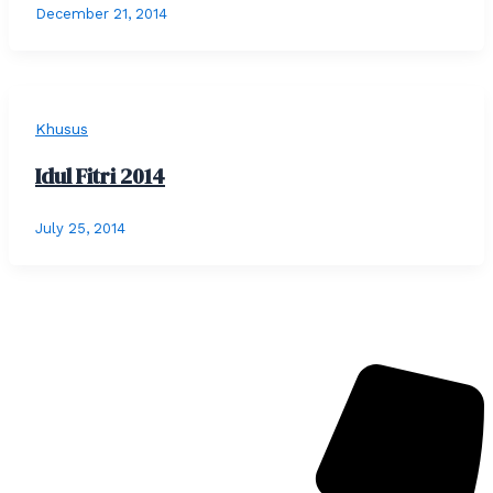
December 21, 2014
Khusus
Idul Fitri 2014
July 25, 2014