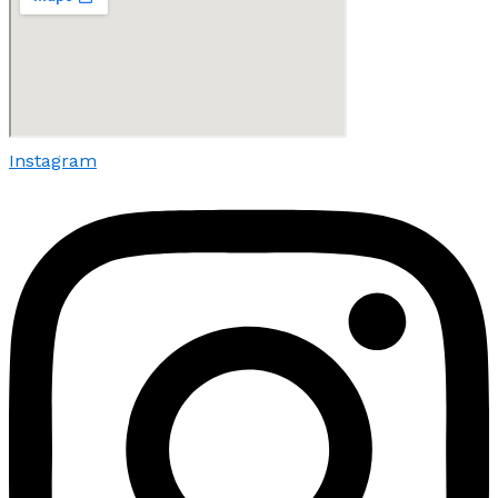
Instagram