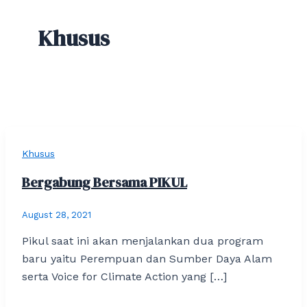
Khusus
Khusus
Bergabung Bersama PIKUL
August 28, 2021
Pikul saat ini akan menjalankan dua program
baru yaitu Perempuan dan Sumber Daya Alam
serta Voice for Climate Action yang […]