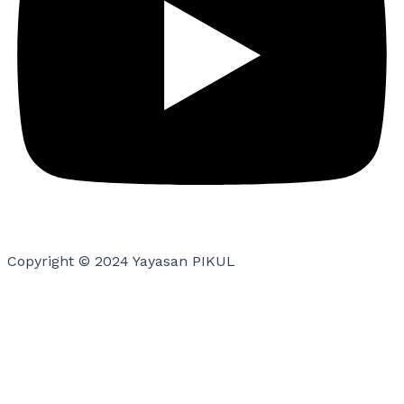
Copyright © 2024 Yayasan PIKUL