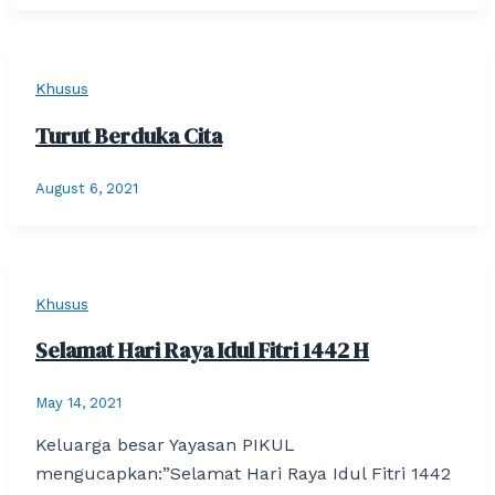
Khusus
Turut Berduka Cita
August 6, 2021
Khusus
Selamat Hari Raya Idul Fitri 1442 H
May 14, 2021
Keluarga besar Yayasan PIKUL
mengucapkan:”Selamat Hari Raya Idul Fitri 1442