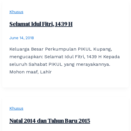
Khusus
Selamat Idul Fitri, 1439 H
June 14, 2018
Keluarga Besar Perkumpulan PIKUL Kupang,
mengucapkan: Selamat Idul Fitri, 1439 H Kepada
seluruh Sahabat PIKUL yang merayakannya.
Mohon maaf, Lahir
Khusus
Natal 2014 dan Tahun Baru 2015