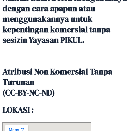
dengan cara apapun atau
menggunakannya untuk
kepentingan komersial tanpa
sesizin Yayasan PIKUL.
Atribusi Non Komersial Tanpa
Turunan
(CC-BY-NC-ND)
LOKASI :