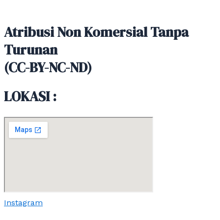
Atribusi Non Komersial Tanpa
Turunan
(CC-BY-NC-ND)
LOKASI :
Instagram