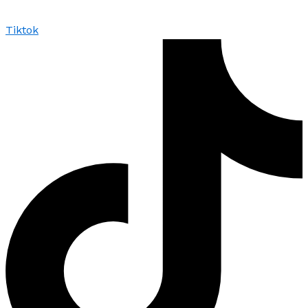
Tiktok