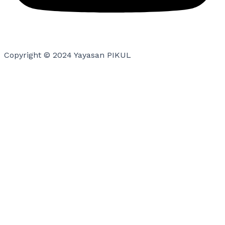
Copyright © 2024 Yayasan PIKUL