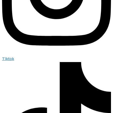
Tiktok