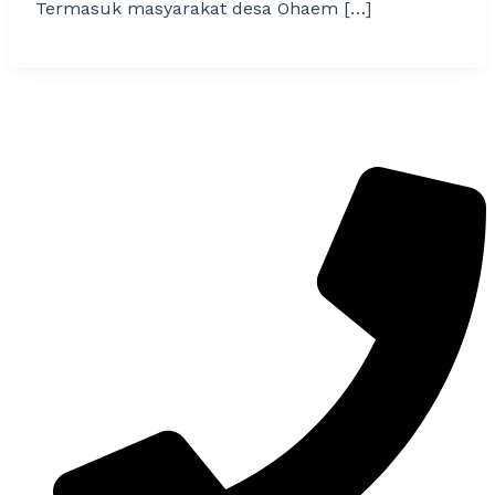
Termasuk masyarakat desa Ohaem […]