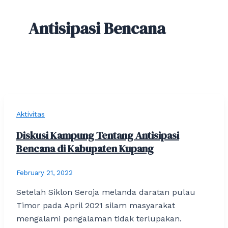
Antisipasi Bencana
Aktivitas
Diskusi Kampung Tentang Antisipasi
Bencana di Kabupaten Kupang
February 21, 2022
Setelah Siklon Seroja melanda daratan pulau
Timor pada April 2021 silam masyarakat
mengalami pengalaman tidak terlupakan.