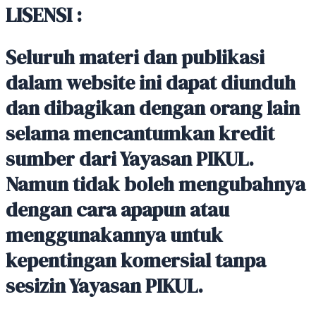
LISENSI :
Seluruh materi dan publikasi
dalam website ini dapat diunduh
dan dibagikan dengan orang lain
selama mencantumkan kredit
sumber dari Yayasan PIKUL.
Namun tidak boleh mengubahnya
dengan cara apapun atau
menggunakannya untuk
kepentingan komersial tanpa
sesizin Yayasan PIKUL.