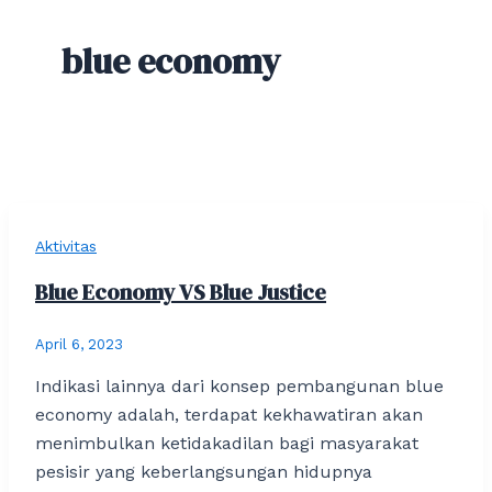
blue economy
Aktivitas
Blue Economy VS Blue Justice
April 6, 2023
Indikasi lainnya dari konsep pembangunan blue
economy adalah, terdapat kekhawatiran akan
menimbulkan ketidakadilan bagi masyarakat
pesisir yang keberlangsungan hidupnya