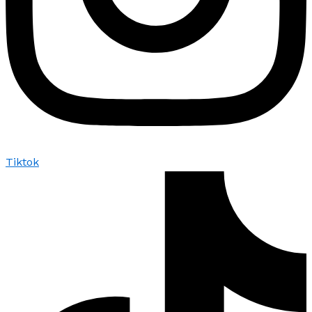
Tiktok