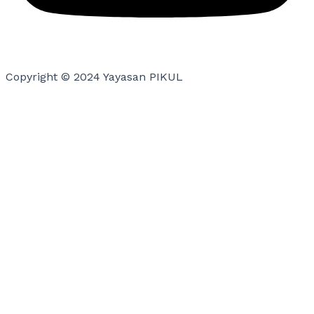
Copyright © 2024 Yayasan PIKUL