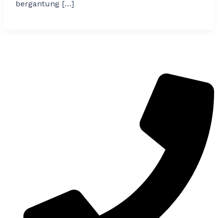
bergantung […]