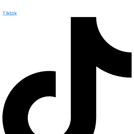
Tiktok