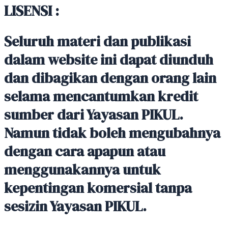
LISENSI :
Seluruh materi dan publikasi
dalam website ini dapat diunduh
dan dibagikan dengan orang lain
selama mencantumkan kredit
sumber dari Yayasan PIKUL.
Namun tidak boleh mengubahnya
dengan cara apapun atau
menggunakannya untuk
kepentingan komersial tanpa
sesizin Yayasan PIKUL.