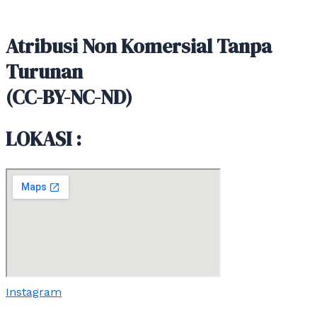
Atribusi Non Komersial Tanpa
Turunan
(CC-BY-NC-ND)
LOKASI :
Instagram