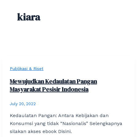
kiara
Publikasi & Riset
Mewujudkan Kedaulatan Pangan
Masyarakat Pesisir Indonesia
July 20, 2022
Kedaulatan Pangan: Antara Kebijakan dan
Konsumsi yang tidak “Nasionalis” Selengkapnya
silakan akses ebook Disini.