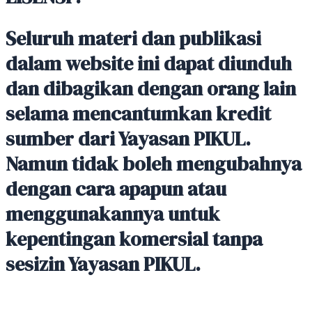
Seluruh materi dan publikasi
dalam website ini dapat diunduh
dan dibagikan dengan orang lain
selama mencantumkan kredit
sumber dari Yayasan PIKUL.
Namun tidak boleh mengubahnya
dengan cara apapun atau
menggunakannya untuk
kepentingan komersial tanpa
sesizin Yayasan PIKUL.