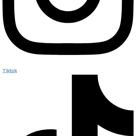
Tiktok