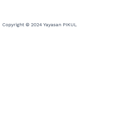
Copyright © 2024 Yayasan PIKUL