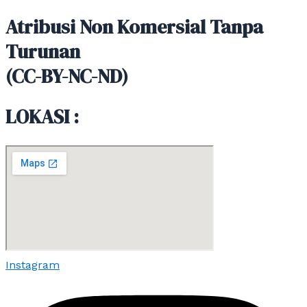
Atribusi Non Komersial Tanpa
Turunan
(CC-BY-NC-ND)
LOKASI :
Instagram