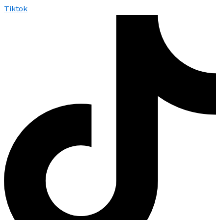
Tiktok