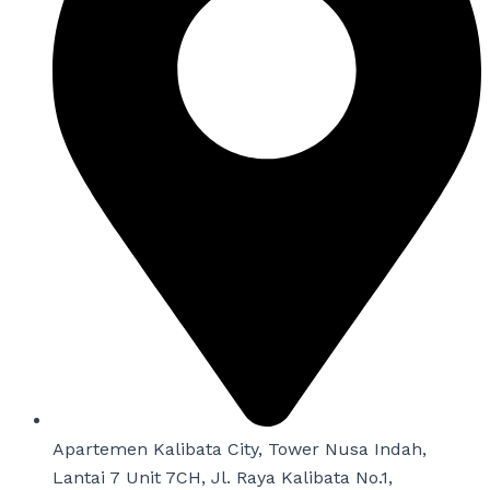
Apartemen Kalibata City, Tower Nusa Indah,
Lantai 7 Unit 7CH, Jl. Raya Kalibata No.1,