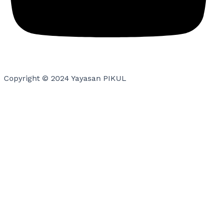
Copyright © 2024 Yayasan PIKUL