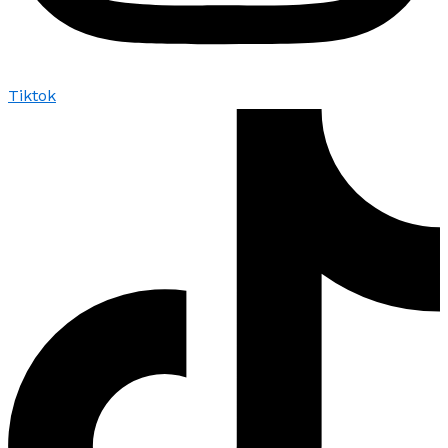
Tiktok