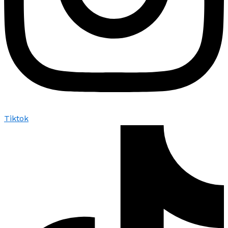
Tiktok