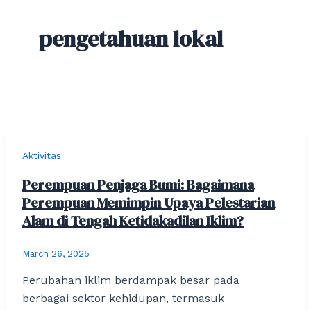
pengetahuan lokal
Aktivitas
Perempuan Penjaga Bumi: Bagaimana
Perempuan Memimpin Upaya Pelestarian
Alam di Tengah Ketidakadilan Iklim?
March 26, 2025
Perubahan iklim berdampak besar pada
berbagai sektor kehidupan, termasuk