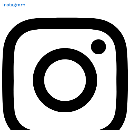
Instagram