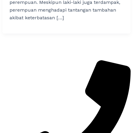
perempuan. Meskipun laki-laki juga terdampak,
perempuan menghadapi tantangan tambahan
akibat keterbatasan […]