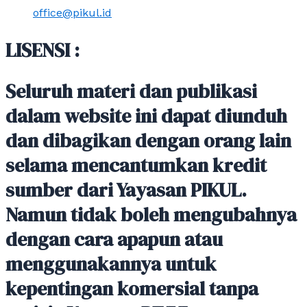
office@pikul.id
LISENSI :
Seluruh materi dan publikasi
dalam website ini dapat diunduh
dan dibagikan dengan orang lain
selama mencantumkan kredit
sumber dari Yayasan PIKUL.
Namun tidak boleh mengubahnya
dengan cara apapun atau
menggunakannya untuk
kepentingan komersial tanpa