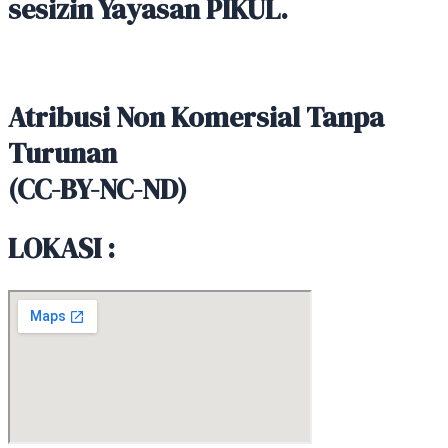
sesizin Yayasan PIKUL.
Atribusi Non Komersial Tanpa
Turunan
(CC-BY-NC-ND)
LOKASI :