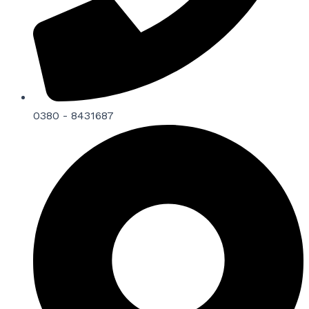
0380 - 8431687