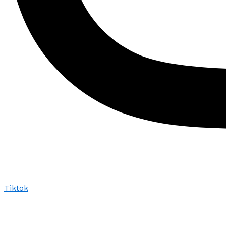
Tiktok