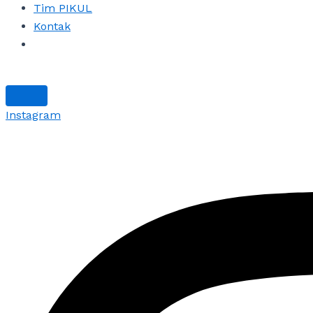
Tim PIKUL
Kontak
Instagram