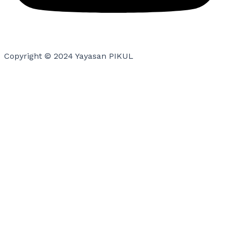
Copyright © 2024 Yayasan PIKUL