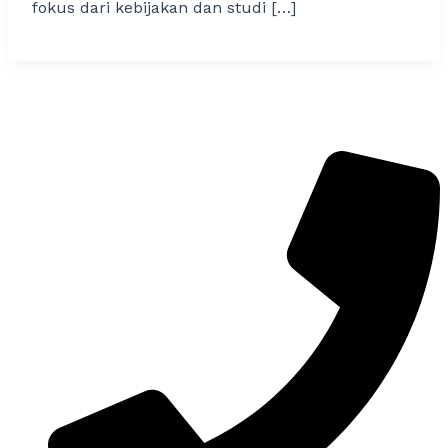
fokus dari kebijakan dan studi […]