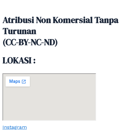
Atribusi Non Komersial Tanpa
Turunan
(CC-BY-NC-ND)
LOKASI :
Instagram