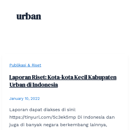
urban
Publikasi & Riset
Laporan Riset: Kota-kota Kecil Kabupaten
Urban di Indonesia
January 10, 2022
Laporan dapat diakses di sini:
https://tinyurl.com/5c3ek5mp Di Indonesia dan
juga di banyak negara berkembang lainnya,