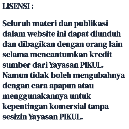
LISENSI :
Seluruh materi dan publikasi
dalam website ini dapat diunduh
dan dibagikan dengan orang lain
selama mencantumkan kredit
sumber dari Yayasan PIKUL.
Namun tidak boleh mengubahnya
dengan cara apapun atau
menggunakannya untuk
kepentingan komersial tanpa
sesizin Yayasan PIKUL.