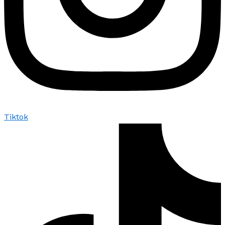
Tiktok