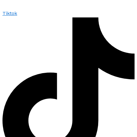
Tiktok