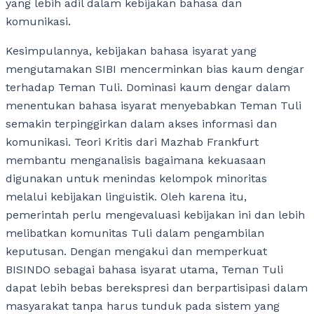
yang lebih adil dalam kebijakan bahasa dan
komunikasi.
Kesimpulannya, kebijakan bahasa isyarat yang
mengutamakan SIBI mencerminkan bias kaum dengar
terhadap Teman Tuli. Dominasi kaum dengar dalam
menentukan bahasa isyarat menyebabkan Teman Tuli
semakin terpinggirkan dalam akses informasi dan
komunikasi. Teori Kritis dari Mazhab Frankfurt
membantu menganalisis bagaimana kekuasaan
digunakan untuk menindas kelompok minoritas
melalui kebijakan linguistik. Oleh karena itu,
pemerintah perlu mengevaluasi kebijakan ini dan lebih
melibatkan komunitas Tuli dalam pengambilan
keputusan. Dengan mengakui dan memperkuat
BISINDO sebagai bahasa isyarat utama, Teman Tuli
dapat lebih bebas berekspresi dan berpartisipasi dalam
masyarakat tanpa harus tunduk pada sistem yang