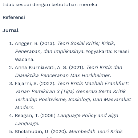
tidak sesuai dengan kebutuhan mereka.
Referensi
Jurnal
Angger, B. (2013).
Teori Sosial Kritis; Kritik,
Penerapan, dan Implikasinya.
Yogyakarta: Kreasi
Wacana.
Anna Kurniawati, A. S. (2021).
Teori Kritis dan
Dialektika Pencerahan Max Horkheimer
.
Fajarni, S. (2022).
Teori Kritis Mazhab Frankfurt:
Varian Pemikiran 3 (Tiga) Generasi Serta Kritik
Terhadap Positivisme, Sosiologi, Dan Masyarakat
Modern
.
Reagan, T. (2006)
Language Policy and Sign
Language.
Sholahudin, U. (2020).
Membedah Teori Kritis