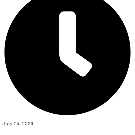
July 25, 2026