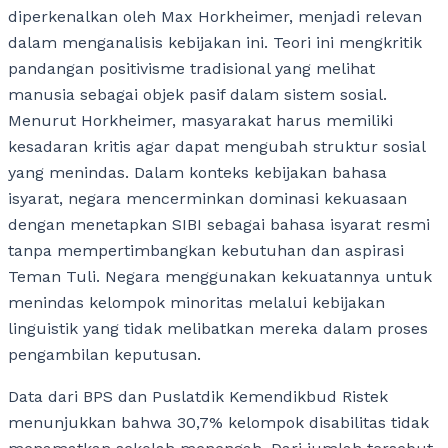
diperkenalkan oleh Max Horkheimer, menjadi relevan
dalam menganalisis kebijakan ini. Teori ini mengkritik
pandangan positivisme tradisional yang melihat
manusia sebagai objek pasif dalam sistem sosial.
Menurut Horkheimer, masyarakat harus memiliki
kesadaran kritis agar dapat mengubah struktur sosial
yang menindas. Dalam konteks kebijakan bahasa
isyarat, negara mencerminkan dominasi kekuasaan
dengan menetapkan SIBI sebagai bahasa isyarat resmi
tanpa mempertimbangkan kebutuhan dan aspirasi
Teman Tuli. Negara menggunakan kekuatannya untuk
menindas kelompok minoritas melalui kebijakan
linguistik yang tidak melibatkan mereka dalam proses
pengambilan keputusan.
Data dari BPS dan Puslatdik Kemendikbud Ristek
menunjukkan bahwa 30,7% kelompok disabilitas tidak