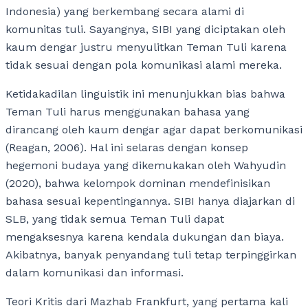
Indonesia) yang berkembang secara alami di
komunitas tuli. Sayangnya, SIBI yang diciptakan oleh
kaum dengar justru menyulitkan Teman Tuli karena
tidak sesuai dengan pola komunikasi alami mereka.
Ketidakadilan linguistik ini menunjukkan bias bahwa
Teman Tuli harus menggunakan bahasa yang
dirancang oleh kaum dengar agar dapat berkomunikasi
(Reagan, 2006). Hal ini selaras dengan konsep
hegemoni budaya yang dikemukakan oleh Wahyudin
(2020), bahwa kelompok dominan mendefinisikan
bahasa sesuai kepentingannya. SIBI hanya diajarkan di
SLB, yang tidak semua Teman Tuli dapat
mengaksesnya karena kendala dukungan dan biaya.
Akibatnya, banyak penyandang tuli tetap terpinggirkan
dalam komunikasi dan informasi.
Teori Kritis dari Mazhab Frankfurt, yang pertama kali