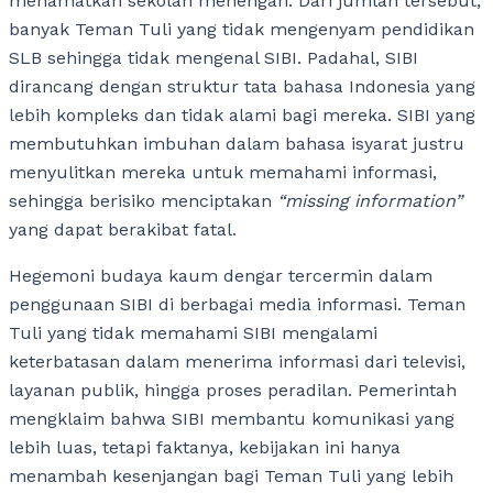
menamatkan sekolah menengah. Dari jumlah tersebut,
banyak Teman Tuli yang tidak mengenyam pendidikan
SLB sehingga tidak mengenal SIBI. Padahal, SIBI
dirancang dengan struktur tata bahasa Indonesia yang
lebih kompleks dan tidak alami bagi mereka. SIBI yang
membutuhkan imbuhan dalam bahasa isyarat justru
menyulitkan mereka untuk memahami informasi,
sehingga berisiko menciptakan
“missing information”
yang dapat berakibat fatal.
Hegemoni budaya kaum dengar tercermin dalam
penggunaan SIBI di berbagai media informasi. Teman
Tuli yang tidak memahami SIBI mengalami
keterbatasan dalam menerima informasi dari televisi,
layanan publik, hingga proses peradilan. Pemerintah
mengklaim bahwa SIBI membantu komunikasi yang
lebih luas, tetapi faktanya, kebijakan ini hanya
menambah kesenjangan bagi Teman Tuli yang lebih