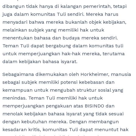
dibangun tidak hanya di kalangan pemerintah, tetapi
juga dalam komunitas Tuli sendiri. Mereka harus
menyadari bahwa mereka bukanlah objek kebijakan,
melainkan subjek yang memiliki hak untuk
menentukan bahasa dan budaya mereka sendiri.
Teman Tuli dapat bergabung dalam komunitas tuli
untuk memperjuangkan hak-hak mereka, terutama
dalam kebijakan bahasa isyarat.
Sebagaimana dikemukakan oleh Horkheimer, manusia
sebagai subjek memiliki potensi kebebasan dan
kemampuan untuk mengubah struktur sosial yang
menindas. Teman Tuli memiliki hak untuk
memperjuangkan pengakuan atas BISINDO dan
menolak kebijakan bahasa isyarat yang tidak sesuai
dengan kebutuhan mereka. Dengan membangun
kesadaran kritis, komunitas Tuli dapat menuntut hak