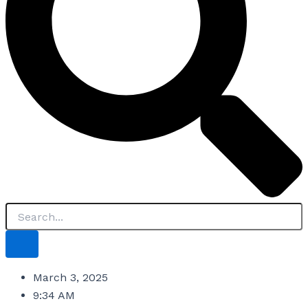
March 3, 2025
9:34 AM