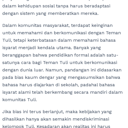
dalam kehidupan sosial tanpa harus beradaptasi
dengan sistem yang memberatkan mereka.
Dalam komunitas masyarakat, terdapat keinginan
untuk memahami dan berkomunikasi dengan Teman
Tuli, tetapi keterbatasan dalam memahami bahasa
isyarat menjadi kendala utama. Banyak yang
beranggapan bahwa pendidikan formal adalah satu-
satunya cara bagi Teman Tuli untuk berkomunikasi
dengan dunia luar. Namun, pandangan ini didasarkan
pada bias kaum dengar yang mengasumsikan bahwa
bahasa harus diajarkan di sekolah, padahal bahasa
isyarat alami telah berkembang secara mandiri dalam
komunitas Tuli.
Jika bias ini terus berlanjut, maka kebijakan yang
dihasilkan hanya akan semakin mendiskriminasi
kelompok Tuli. Kesadaran akan realitas ini harus