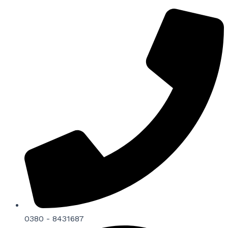
0380 - 8431687