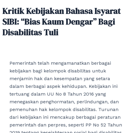
Kritik Kebijakan Bahasa Isyarat
SIBI: “Bias Kaum Dengar” Bagi
Disabilitas Tuli
Pemerintah telah mengamanatkan berbagai
kebijakan bagi kelompok disabilitas untuk
menjamin hak dan kesempatan yang setara
dalam berbagai aspek kehidupan. Kebijakan ini
tertuang dalam UU No 8 Tahun 2016 yang
menegaskan penghormatan, perlindungan, dan
pemenuhan hak kelompok disabilitas. Turunan
dari kebijakan ini mencakup berbagai peraturan
pemerintah dan perpres, seperti PP No 52 Tahun
2019 tentang kesejahteraan sosial bagi disabilitas