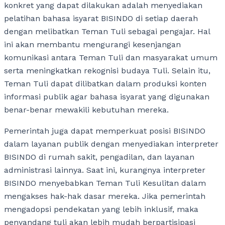
konkret yang dapat dilakukan adalah menyediakan
pelatihan bahasa isyarat BISINDO di setiap daerah
dengan melibatkan Teman Tuli sebagai pengajar. Hal
ini akan membantu mengurangi kesenjangan
komunikasi antara Teman Tuli dan masyarakat umum
serta meningkatkan rekognisi budaya Tuli. Selain itu,
Teman Tuli dapat dilibatkan dalam produksi konten
informasi publik agar bahasa isyarat yang digunakan
benar-benar mewakili kebutuhan mereka.
Pemerintah juga dapat memperkuat posisi BISINDO
dalam layanan publik dengan menyediakan interpreter
BISINDO di rumah sakit, pengadilan, dan layanan
administrasi lainnya. Saat ini, kurangnya interpreter
BISINDO menyebabkan Teman Tuli Kesulitan dalam
mengakses hak-hak dasar mereka. Jika pemerintah
mengadopsi pendekatan yang lebih inklusif, maka
penyandang tuli akan lebih mudah berpartisipasi