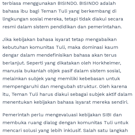
terbiasa menggunakan BISINDO. BISINDO adalah
bahasa ibu bagi Teman Tuli yang berkembang di
lingkungan sosial mereka, tetapi tidak diakui secara
resmi dalam sistem pendidikan dan pemerintahan.
Jika kebijakan bahasa isyarat tetap mengabaikan
kebutuhan komunitas Tuli, maka dominasi kaum
dengar dalam mendefinisikan bahasa akan terus
berlanjut. Seperti yang dikatakan oleh Horkheimer,
manusia bukanlah objek pasif dalam sistem sosial,
melainkan subjek yang memiliki kebebasan untuk
mempengaruhi dan mengubah struktur. Oleh karena
itu, Teman Tuli harus diakui sebagai subjek aktif dalam
menentukan kebijakan bahasa isyarat mereka sendiri.
Pemerintah perlu mengevaluasi kebijakan SIBI dan
membuka ruang dialog dengan komunitas Tuli untuk
mencari solusi yang lebih inklusif. Salah satu langkah