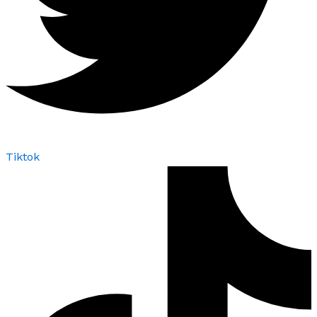
Tiktok