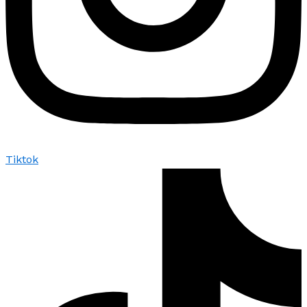
Tiktok