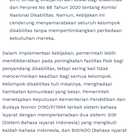
dan Perpres No 68 Tahun 2020 tentang Komisi
Nasional Disabilitas. Namun, kebijakan ini
cenderung menyamaratakan seluruh kelompok
disabilitas tanpa mempertimbangkan perbedaan
kebutuhan mereka.
Dalam implementasi kebijakan, pemerintah lebih
menitikberatkan pada peningkatan fasilitas fisik bagi
penyandang disabilitas, tetapi sering kali tidak
mencerminkan keadilan bagi semua kelompok.
Kelompok disabilitas tuli misalnya, menghadapi
hambatan komunikasi yang besar. Pemerintah
menetapkan Keputusan Kementerian Pendidikan dan
Budaya Nomor 0190/P/1994 terkait sistem bahasa
isyarat dengan memperkenalkan dua sistem: SIBI
(Sistem Bahasa Isyarat Indonesia) yang mengikuti
kaidah bahasa Indonesia, dan BISINDO (Bahasa Isyarat