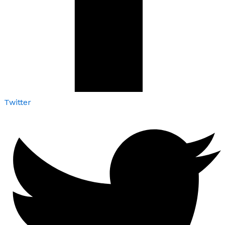
Twitter