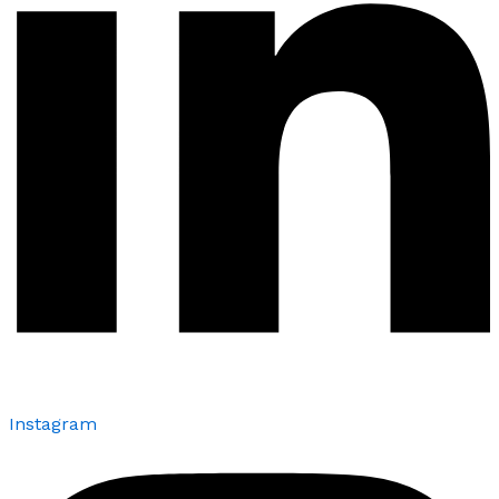
Instagram