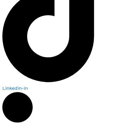
Linkedin-in