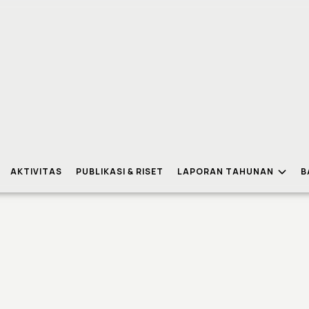
AKTIVITAS
PUBLIKASI & RISET
LAPORAN TAHUNAN
B