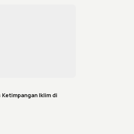
: Ketimpangan Iklim di