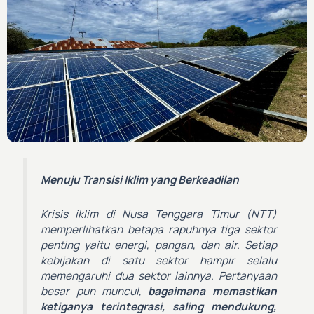
Menuju Transisi Iklim yang Berkeadilan
Krisis iklim di Nusa Tenggara Timur (NTT)
memperlihatkan betapa rapuhnya tiga sektor
penting yaitu energi, pangan, dan air. Setiap
kebijakan di satu sektor hampir selalu
memengaruhi dua sektor lainnya. Pertanyaan
besar pun muncul,
bagaimana memastikan
ketiganya terintegrasi, saling mendukung,