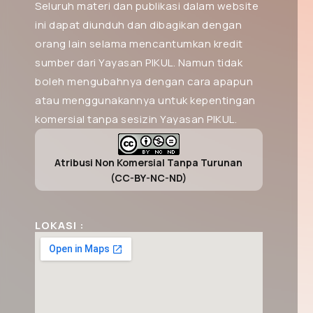
Seluruh materi dan publikasi dalam website
ini dapat diunduh dan dibagikan dengan
orang lain selama mencantumkan kredit
sumber dari Yayasan PIKUL. Namun tidak
boleh mengubahnya dengan cara apapun
atau menggunakannya untuk kepentingan
komersial tanpa sesizin Yayasan PIKUL.
Atribusi Non Komersial Tanpa Turunan
(CC-BY-NC-ND)
LOKASI :