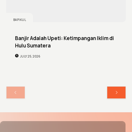
BAPIKUL
Banjir Adalah Upeti: Ketimpangan Iklim di
Hulu Sumatera
JULY 25, 2026