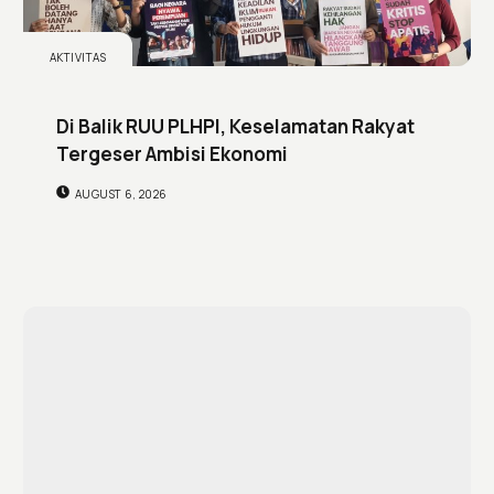
AKTIVITAS
Di Balik RUU PLHPI, Keselamatan Rakyat
Tergeser Ambisi Ekonomi
AUGUST 6, 2026