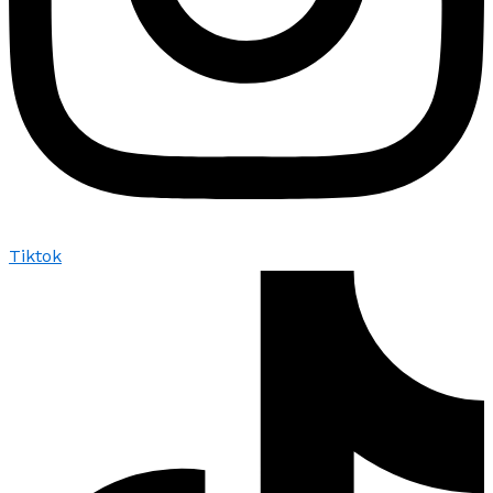
Tiktok