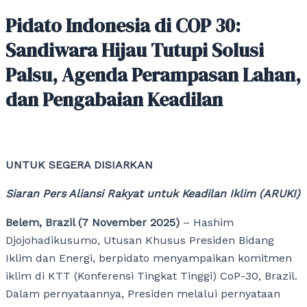
Pidato Indonesia di COP 30:
Sandiwara Hijau Tutupi Solusi
Palsu, Agenda Perampasan Lahan,
dan Pengabaian Keadilan
UNTUK SEGERA DISIARKAN
Siaran Pers Aliansi Rakyat untuk Keadilan Iklim (ARUKI)
Belem, Brazil (7 November 2025)
– Hashim
Djojohadikusumo, Utusan Khusus Presiden Bidang
Iklim dan Energi, berpidato menyampaikan komitmen
iklim di KTT (Konferensi Tingkat Tinggi) CoP-30, Brazil.
Dalam pernyataannya, Presiden melalui pernyataan