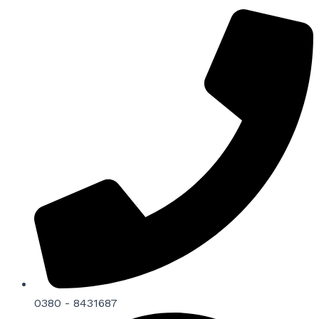
0380 - 8431687