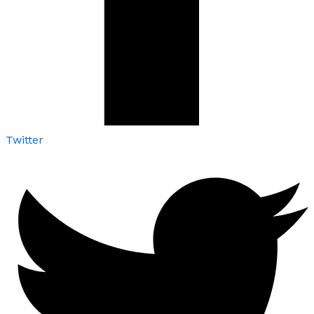
Twitter