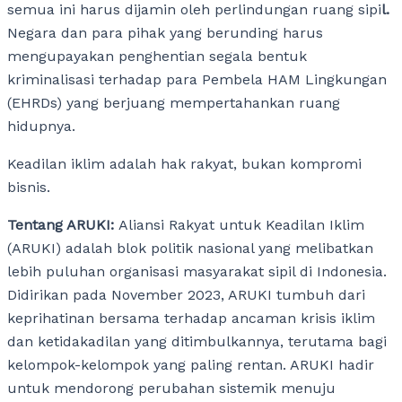
semua ini harus dijamin oleh perlindungan ruang sipi
l.
Negara dan para pihak yang berunding harus
mengupayakan penghentian segala bentuk
kriminalisasi terhadap para Pembela HAM Lingkungan
(EHRDs) yang berjuang mempertahankan ruang
hidupnya.
Keadilan iklim adalah hak rakyat, bukan kompromi
bisnis.
Tentang ARUKI:
Aliansi Rakyat untuk Keadilan Iklim
(ARUKI) adalah blok politik nasional yang melibatkan
lebih puluhan organisasi masyarakat sipil di Indonesia.
Didirikan pada November 2023, ARUKI tumbuh dari
keprihatinan bersama terhadap ancaman krisis iklim
dan ketidakadilan yang ditimbulkannya, terutama bagi
kelompok-kelompok yang paling rentan. ARUKI hadir
untuk mendorong perubahan sistemik menuju