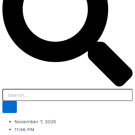
November 7, 2025
11:46 PM