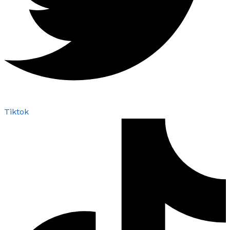
Tiktok