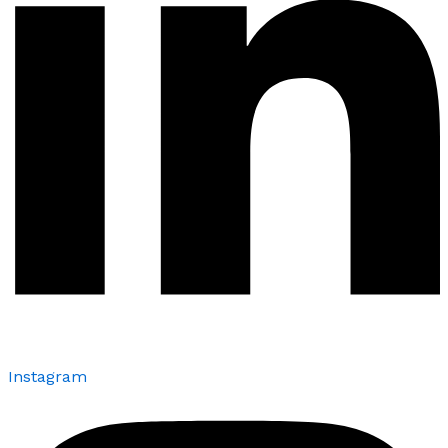
Instagram