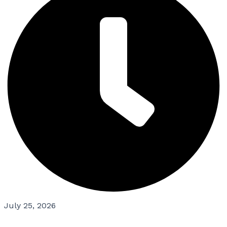
July 25, 2026