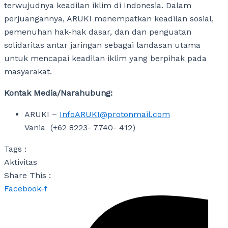
terwujudnya keadilan iklim di Indonesia. Dalam
perjuangannya, ARUKI menempatkan keadilan sosial,
pemenuhan hak-hak dasar, dan dan penguatan
solidaritas antar jaringan sebagai landasan utama
untuk mencapai keadilan iklim yang berpihak pada
masyarakat.
Kontak Media/Narahubung:
ARUKI –
InfoARUKI@protonmail.com
Vania (+62 8223- 7740- 412)
Tags :
Aktivitas
Share This :
Facebook-f