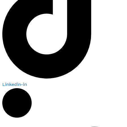
Linkedin-in