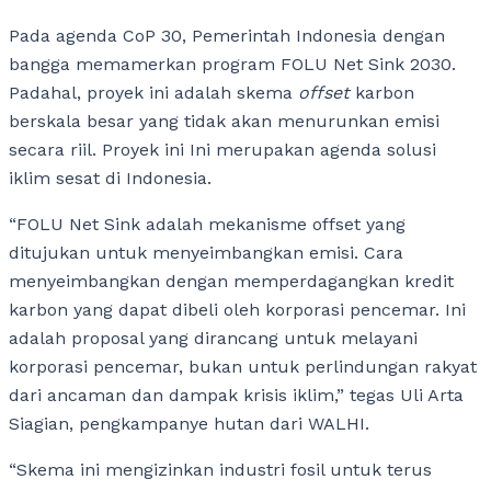
Pada agenda CoP 30, Pemerintah Indonesia dengan
bangga memamerkan program FOLU Net Sink 2030.
Padahal, proyek ini adalah skema
offset
karbon
berskala besar yang tidak akan menurunkan emisi
secara riil. Proyek ini Ini merupakan agenda solusi
iklim sesat di Indonesia.
“FOLU Net Sink adalah mekanisme offset yang
ditujukan untuk menyeimbangkan emisi. Cara
menyeimbangkan dengan memperdagangkan kredit
karbon yang dapat dibeli oleh korporasi pencemar. Ini
adalah proposal yang dirancang untuk melayani
korporasi pencemar, bukan untuk perlindungan rakyat
dari ancaman dan dampak krisis iklim,” tegas Uli Arta
Siagian, pengkampanye hutan dari WALHI.
“Skema ini mengizinkan industri fosil untuk terus