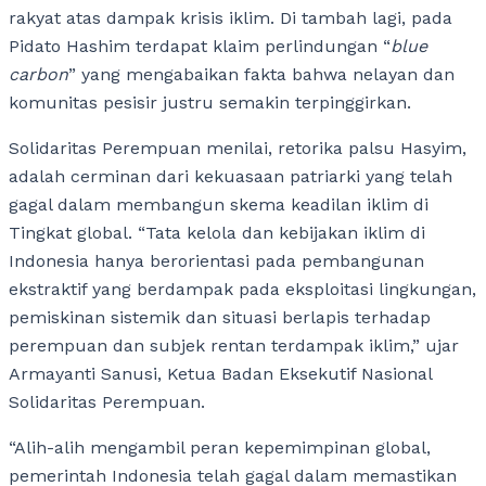
rakyat atas dampak krisis iklim. Di tambah lagi, pada
Pidato Hashim terdapat klaim perlindungan “
blue
carbon
” yang mengabaikan fakta bahwa nelayan dan
komunitas pesisir justru semakin terpinggirkan.
Solidaritas Perempuan menilai, retorika palsu Hasyim,
adalah cerminan dari kekuasaan patriarki yang telah
gagal dalam membangun skema keadilan iklim di
Tingkat global. “Tata kelola dan kebijakan iklim di
Indonesia hanya berorientasi pada pembangunan
ekstraktif yang berdampak pada eksploitasi lingkungan,
pemiskinan sistemik dan situasi berlapis terhadap
perempuan dan subjek rentan terdampak iklim,” ujar
Armayanti Sanusi, Ketua Badan Eksekutif Nasional
Solidaritas Perempuan.
“Alih-alih mengambil peran kepemimpinan global,
pemerintah Indonesia telah gagal dalam memastikan