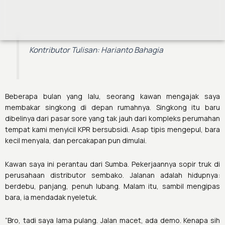
Kontributor Tulisan: Harianto Bahagia
Beberapa bulan yang lalu, seorang kawan mengajak saya
membakar singkong di depan rumahnya. Singkong itu baru
dibelinya dari pasar sore yang tak jauh dari kompleks perumahan
tempat kami menyicil KPR bersubsidi. Asap tipis mengepul, bara
kecil menyala, dan percakapan pun dimulai.
Kawan saya ini perantau dari Sumba. Pekerjaannya sopir truk di
perusahaan distributor sembako. Jalanan adalah hidupnya:
berdebu, panjang, penuh lubang. Malam itu, sambil mengipas
bara, ia mendadak nyeletuk.
“Bro, tadi saya lama pulang. Jalan macet, ada demo. Kenapa sih