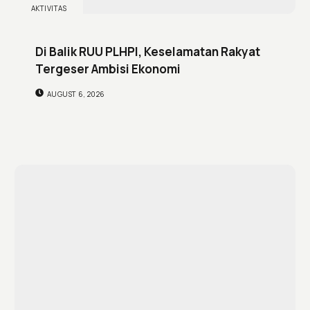
AKTIVITAS
Di Balik RUU PLHPI, Keselamatan Rakyat
Tergeser Ambisi Ekonomi
AUGUST 6, 2026