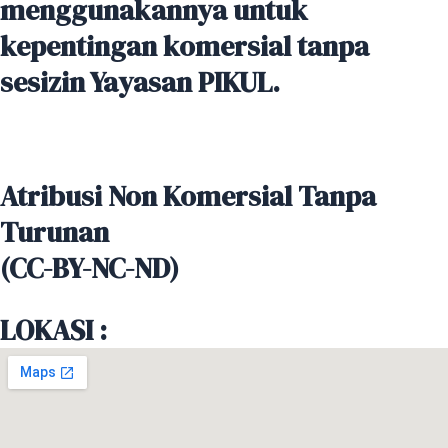
menggunakannya untuk
kepentingan komersial tanpa
sesizin Yayasan PIKUL.
Atribusi Non Komersial Tanpa
Turunan
(CC-BY-NC-ND)
LOKASI :