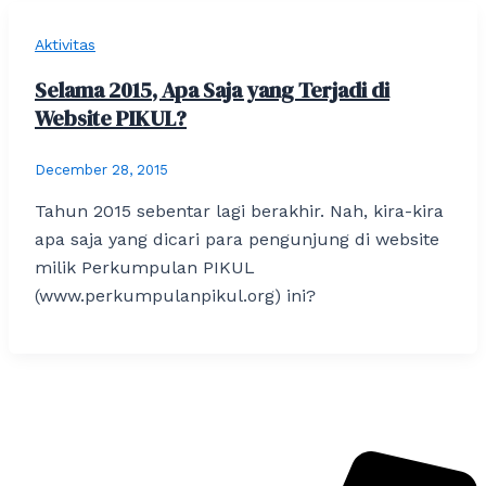
Aktivitas
Selama 2015, Apa Saja yang Terjadi di
Website PIKUL?
December 28, 2015
Tahun 2015 sebentar lagi berakhir. Nah, kira-kira
apa saja yang dicari para pengunjung di website
milik Perkumpulan PIKUL
(www.perkumpulanpikul.org) ini?