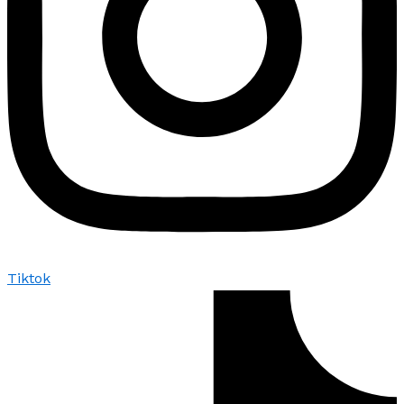
Tiktok