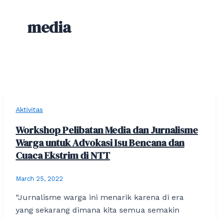
media
Aktivitas
Workshop Pelibatan Media dan Jurnalisme
Warga untuk Advokasi Isu Bencana dan
Cuaca Ekstrim di NTT
March 25, 2022
“Jurnalisme warga ini menarik karena di era
yang sekarang dimana kita semua semakin