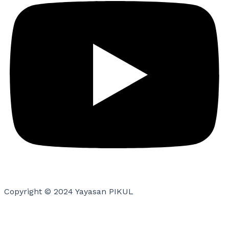
Copyright © 2024 Yayasan PIKUL