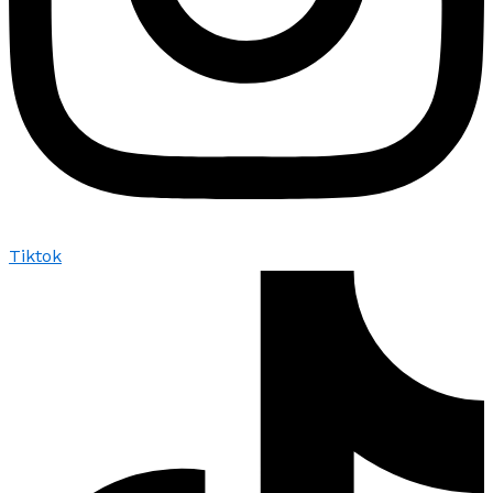
Tiktok