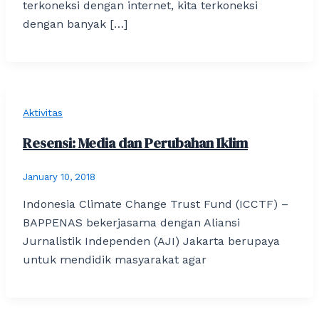
terkoneksi dengan internet, kita terkoneksi
dengan banyak […]
Aktivitas
Resensi: Media dan Perubahan Iklim
January 10, 2018
Indonesia Climate Change Trust Fund (ICCTF) –
BAPPENAS bekerjasama dengan Aliansi
Jurnalistik Independen (AJI) Jakarta berupaya
untuk mendidik masyarakat agar