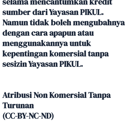
selama mencantumkan kredit
sumber dari Yayasan PIKUL.
Namun tidak boleh mengubahnya
dengan cara apapun atau
menggunakannya untuk
kepentingan komersial tanpa
sesizin Yayasan PIKUL.
Atribusi Non Komersial Tanpa
Turunan
(CC-BY-NC-ND)