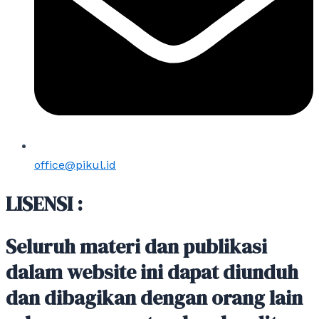
office@pikul.id
LISENSI :
Seluruh materi dan publikasi
dalam website ini dapat diunduh
dan dibagikan dengan orang lain