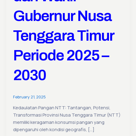
Gubernur Nusa
Tenggara Timur
Periode 2025 –
2030
February 21, 2025
Kedaulatan Pangan NTT: Tantangan, Potensi,
Transformasi Provinsi Nusa Tenggara Timur (NTT)
memiliki keragaman konsumsi pangan yang
dipengaruhi oleh kondisi geografis, […]