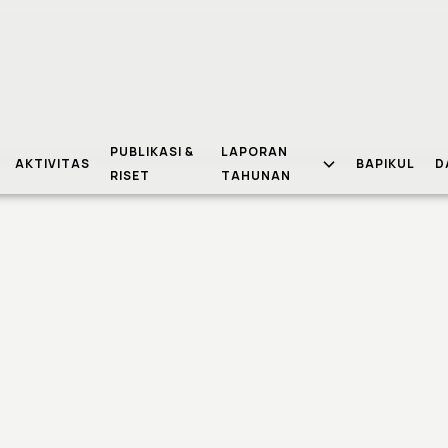
PUBLIKASI &
LAPORAN
AKTIVITAS
BAPIKUL
D
RISET
TAHUNAN