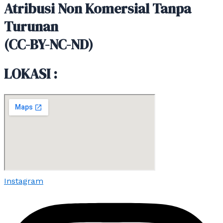
Atribusi Non Komersial Tanpa
Turunan
(CC-BY-NC-ND)
LOKASI :
Instagram