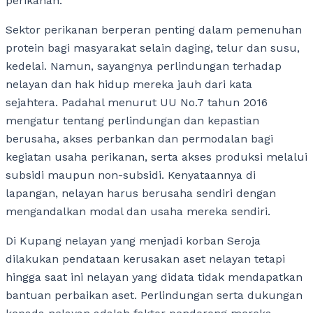
perikanan.
Sektor perikanan berperan penting dalam pemenuhan
protein bagi masyarakat selain daging, telur dan susu,
kedelai. Namun, sayangnya perlindungan terhadap
nelayan dan hak hidup mereka jauh dari kata
sejahtera. Padahal menurut UU No.7 tahun 2016
mengatur tentang perlindungan dan kepastian
berusaha, akses perbankan dan permodalan bagi
kegiatan usaha perikanan, serta akses produksi melalui
subsidi maupun non-subsidi. Kenyataannya di
lapangan, nelayan harus berusaha sendiri dengan
mengandalkan modal dan usaha mereka sendiri.
Di Kupang nelayan yang menjadi korban Seroja
dilakukan pendataan kerusakan aset nelayan tetapi
hingga saat ini nelayan yang didata tidak mendapatkan
bantuan perbaikan aset. Perlindungan serta dukungan