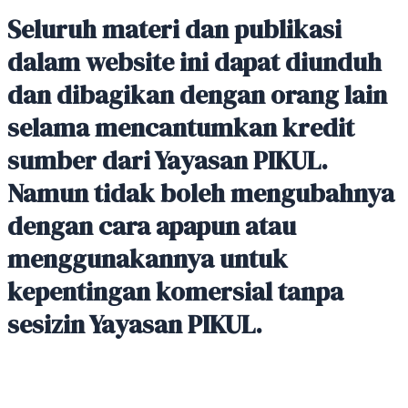
Seluruh materi dan publikasi
dalam website ini dapat diunduh
dan dibagikan dengan orang lain
selama mencantumkan kredit
sumber dari Yayasan PIKUL.
Namun tidak boleh mengubahnya
dengan cara apapun atau
menggunakannya untuk
kepentingan komersial tanpa
sesizin Yayasan PIKUL.