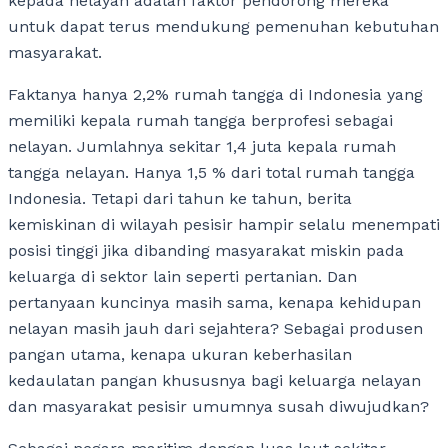
kepada nelayan adalah faktor pendorong mereka
untuk dapat terus mendukung pemenuhan kebutuhan
masyarakat.
Faktanya hanya 2,2% rumah tangga di Indonesia yang
memiliki kepala rumah tangga berprofesi sebagai
nelayan. Jumlahnya sekitar 1,4 juta kepala rumah
tangga nelayan. Hanya 1,5 % dari total rumah tangga
Indonesia. Tetapi dari tahun ke tahun, berita
kemiskinan di wilayah pesisir hampir selalu menempati
posisi tinggi jika dibanding masyarakat miskin pada
keluarga di sektor lain seperti pertanian. Dan
pertanyaan kuncinya masih sama, kenapa kehidupan
nelayan masih jauh dari sejahtera? Sebagai produsen
pangan utama, kenapa ukuran keberhasilan
kedaulatan pangan khususnya bagi keluarga nelayan
dan masyarakat pesisir umumnya susah diwujudkan?