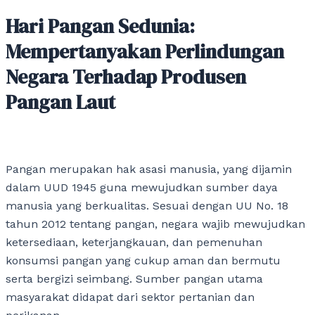
Hari Pangan Sedunia:
Mempertanyakan Perlindungan
Negara Terhadap Produsen
Pangan Laut
Pangan merupakan hak asasi manusia, yang dijamin
dalam UUD 1945 guna mewujudkan sumber daya
manusia yang berkualitas. Sesuai dengan UU No. 18
tahun 2012 tentang pangan, negara wajib mewujudkan
ketersediaan, keterjangkauan, dan pemenuhan
konsumsi pangan yang cukup aman dan bermutu
serta bergizi seimbang. Sumber pangan utama
masyarakat didapat dari sektor pertanian dan