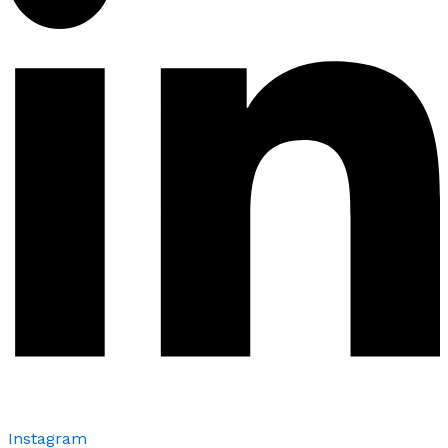
Instagram