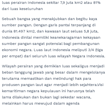
luas perairan Indonesia sekitar 7,9 juta km2 atau 81%
dari luas keseluruhan
Sebuah bangsa yang menakjubkan dan begitu kaya
sumber pangan. Dengan garis pantai terpanjang di
dunia 81.497 km2, dan kawasan laut seluas 5,8 juta,
Indonesia dinilai memiliki keanekaragaman kekayaan
sumber pangan sangat potensial bagi pembangunan
ekonomi negara. Luas laut Indonesia meliputi 3/4 (tiga
per empat) dari seluruh luas wilayah Negara Indonesia.
Wilayah perairan yang demikian luas sekaligus menjadi
beban tanggung jawab yang besar dalam mengelolanya
terutama memastikan dan melindungi hak para
produsen pangan laut agar menjadi lebih sejahtera.Visi
kemaritiman negara kepulauan ini harusnya telah
lama dilakukan dan bukan lagi sekedar wacana,
melainkan harus mewujud dalam agenda