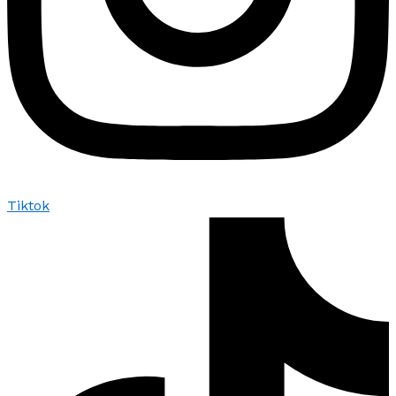
Tiktok