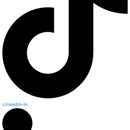
Linkedin-in