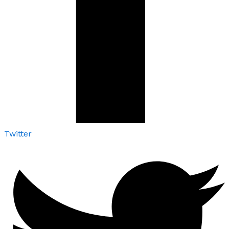
Twitter