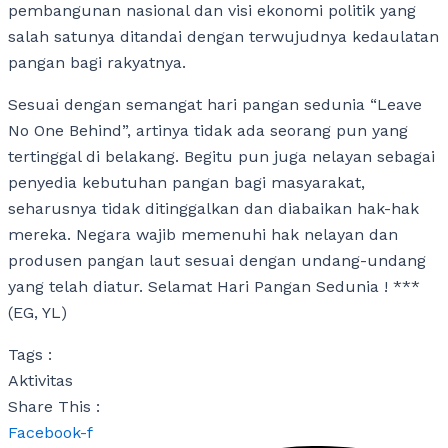
pembangunan nasional dan visi ekonomi politik yang
salah satunya ditandai dengan terwujudnya kedaulatan
pangan bagi rakyatnya.
Sesuai dengan semangat hari pangan sedunia “Leave
No One Behind”, artinya tidak ada seorang pun yang
tertinggal di belakang. Begitu pun juga nelayan sebagai
penyedia kebutuhan pangan bagi masyarakat,
seharusnya tidak ditinggalkan dan diabaikan hak-hak
mereka. Negara wajib memenuhi hak nelayan dan
produsen pangan laut sesuai dengan undang-undang
yang telah diatur.
Selamat Hari Pangan Sedunia ! ***
(EG, YL)
Tags :
Aktivitas
Share This :
Facebook-f