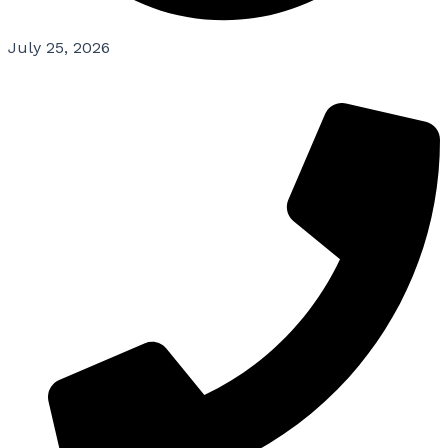
July 25, 2026