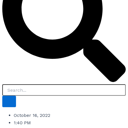
October 16, 2022
1:40 PM