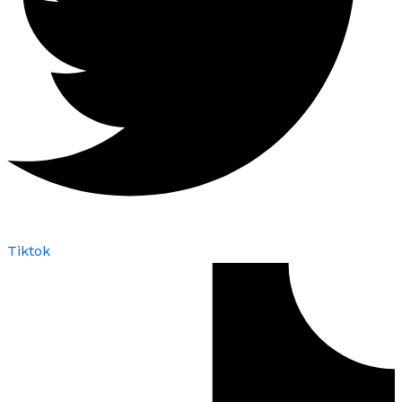
Tiktok