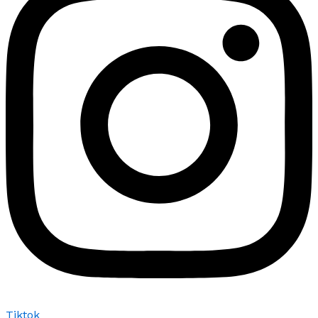
Tiktok