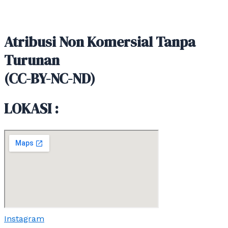
Atribusi Non Komersial Tanpa
Turunan
(CC-BY-NC-ND)
LOKASI :
Instagram