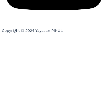
Copyright © 2024 Yayasan PIKUL