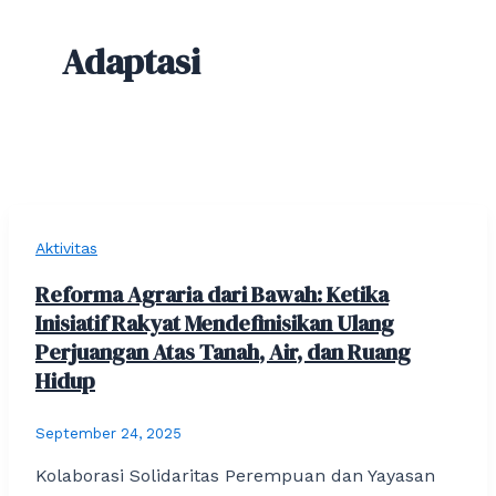
Adaptasi
Aktivitas
Reforma Agraria dari Bawah: Ketika
Inisiatif Rakyat Mendefinisikan Ulang
Perjuangan Atas Tanah, Air, dan Ruang
Hidup
September 24, 2025
Kolaborasi Solidaritas Perempuan dan Yayasan