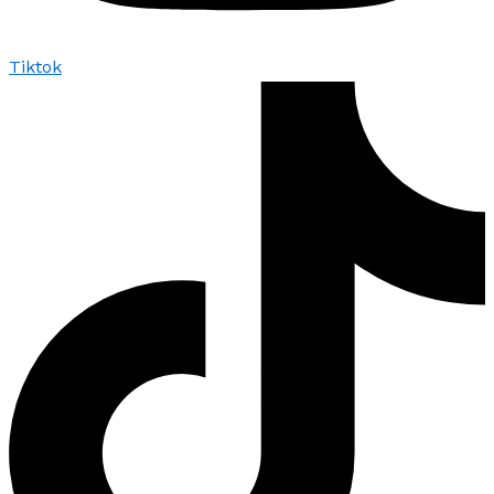
Tiktok