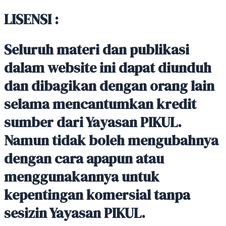
LISENSI :
Seluruh materi dan publikasi
dalam website ini dapat diunduh
dan dibagikan dengan orang lain
selama mencantumkan kredit
sumber dari Yayasan PIKUL.
Namun tidak boleh mengubahnya
dengan cara apapun atau
menggunakannya untuk
kepentingan komersial tanpa
sesizin Yayasan PIKUL.