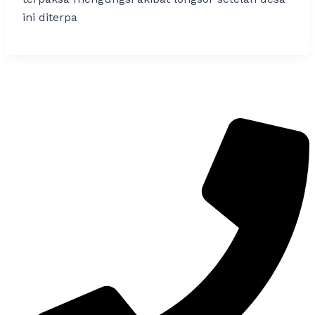
ini diterpa