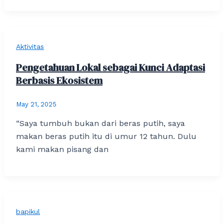
Aktivitas
Pengetahuan Lokal sebagai Kunci Adaptasi
Berbasis Ekosistem
May 21, 2025
“Saya tumbuh bukan dari beras putih, saya
makan beras putih itu di umur 12 tahun. Dulu
kami makan pisang dan
bapikul