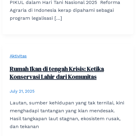
PIKUL dalam Hari Tani Nasional 2025 Reforma
Agraria di Indonesia kerap dipahami sebagai
program legalisasi […]
Aktivitas
Rumah Ikan di tengah Krisis: Ketika
Konservasi Lahir dari Komunitas
July 21, 2025
Lautan, sumber kehidupan yang tak ternilai, kini
menghadapi tantangan yang kian mendesak.
Hasil tangkapan laut stagnan, ekosistem rusak,
dan tekanan