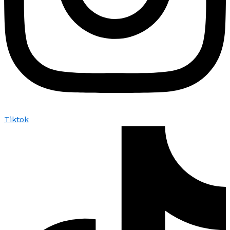
Tiktok