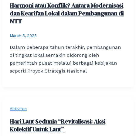
Harmoni atau Konflik? Antara Modernisasi
dan Kearifan Lokal dalam Pembangunan di
NTT
March 3, 2025
Dalam beberapa tahun terakhir, pembangunan
di tingkat lokal semakin didorong oleh
pemerintah pusat melalui berbagai kebijakan
seperti Proyek Strategis Nasional
Aktivitas
Hari Laut Sedunia “Revitalisasi: Aksi
Kolektif Untuk Laut”