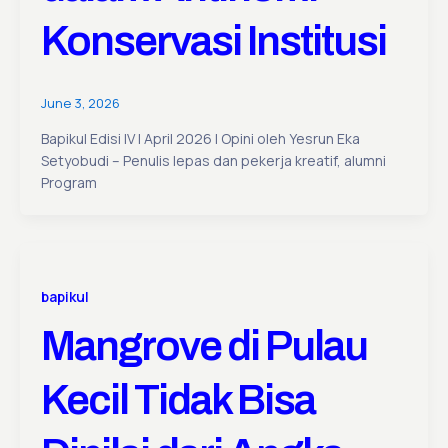
Konservasi Institusi
June 3, 2026
Bapikul Edisi IV | April 2026 | Opini oleh Yesrun Eka
Setyobudi – Penulis lepas dan pekerja kreatif, alumni
Program
bapikul
Mangrove di Pulau
Kecil Tidak Bisa