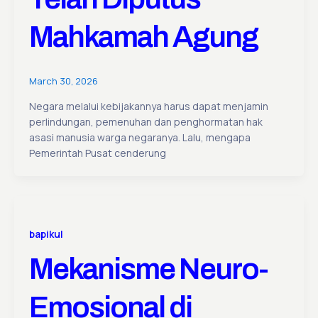
Mahkamah Agung
March 30, 2026
Negara melalui kebijakannya harus dapat menjamin
perlindungan, pemenuhan dan penghormatan hak
asasi manusia warga negaranya. Lalu, mengapa
Pemerintah Pusat cenderung
bapikul
Mekanisme Neuro-
Emosional di