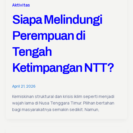
Aktivitas
Siapa Melindungi
Perempuan di
Tengah
Ketimpangan NTT?
April 21, 2026
Kemiskinan struktural dan krisis iklim seperti menjadi
wajah lama di Nusa Tenggara Timur. Pilihan bertahan
bagi masyarakatnya semakin sedikit. Namun,