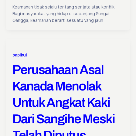
Keamanan tidak selalu tentang senjata atau konflik.
Bagi masyarakat yang hidup di sepanjang Sungai
Gangga, keamanan berarti sesuatu yang jauh
bapikul
Perusahaan Asal
Kanada Menolak
Untuk Angkat Kaki
Dari Sangihe Meski
Telah Diputus