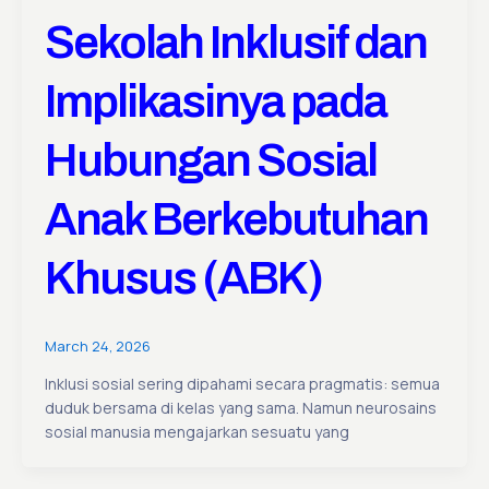
Sekolah Inklusif dan
Implikasinya pada
Hubungan Sosial
Anak Berkebutuhan
Khusus (ABK)
March 24, 2026
Inklusi sosial sering dipahami secara pragmatis: semua
duduk bersama di kelas yang sama. Namun neurosains
sosial manusia mengajarkan sesuatu yang