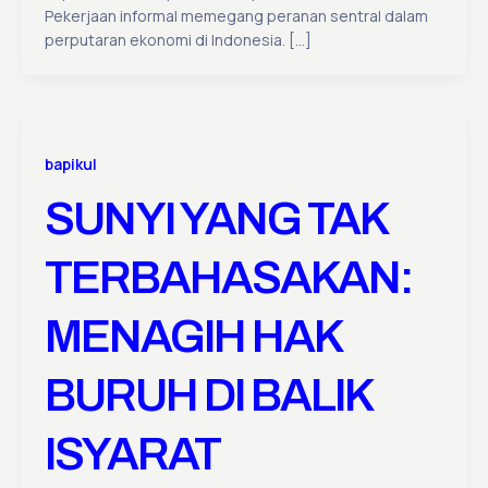
Pekerjaan informal memegang peranan sentral dalam
perputaran ekonomi di Indonesia. […]
bapikul
SUNYI YANG TAK
TERBAHASAKAN:
MENAGIH HAK
BURUH DI BALIK
ISYARAT