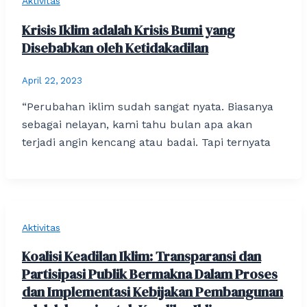
Aktivitas
Krisis Iklim adalah Krisis Bumi yang
Disebabkan oleh Ketidakadilan
April 22, 2023
“Perubahan iklim sudah sangat nyata. Biasanya
sebagai nelayan, kami tahu bulan apa akan
terjadi angin kencang atau badai. Tapi ternyata
Aktivitas
Koalisi Keadilan Iklim: Transparansi dan
Partisipasi Publik Bermakna Dalam Proses
dan Implementasi Kebijakan Pembangunan