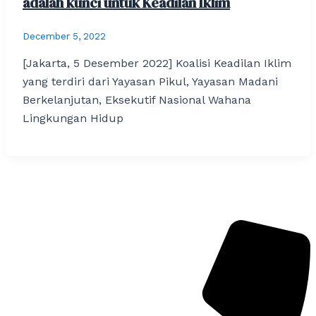
adalah kunci untuk Keadilan Iklim
December 5, 2022
[Jakarta, 5 Desember 2022] Koalisi Keadilan Iklim
yang terdiri dari Yayasan Pikul, Yayasan Madani
Berkelanjutan, Eksekutif Nasional Wahana
Lingkungan Hidup