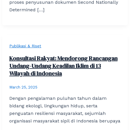
proses penyusunan dokumen Second Nationally
Determined […]
Publikasi & Riset
Konsultasi Rakyat: Mendorong Rancangan
Undang-Undang Keadilan Iklim di 13
Wilayah di Indonesia
March 25, 2025
Dengan pengalaman puluhan tahun dalam
bidang ekologi, lingkungan hidup, serta
penguatan resiliensi masyarakat, sejumlah
organisasi masyarakat sipil di Indonesia berupaya