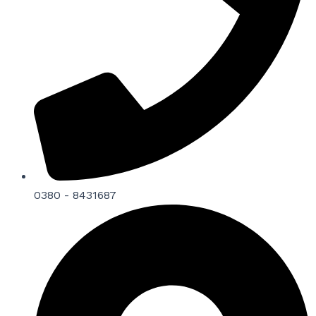
0380 - 8431687