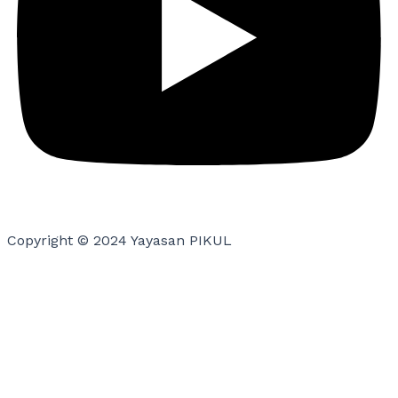
Copyright © 2024 Yayasan PIKUL