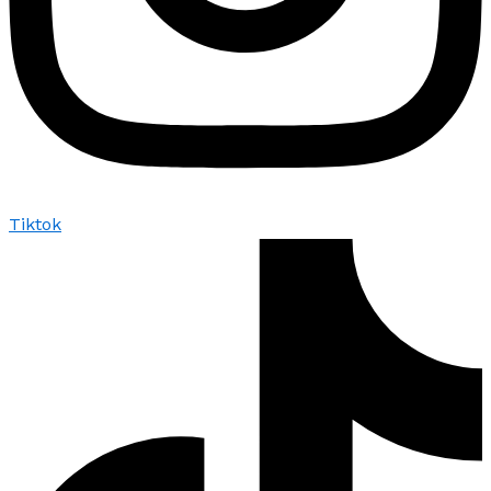
Tiktok