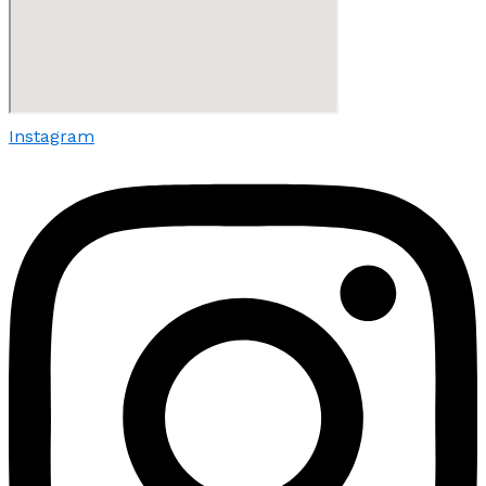
Instagram