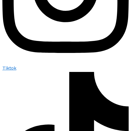
Tiktok