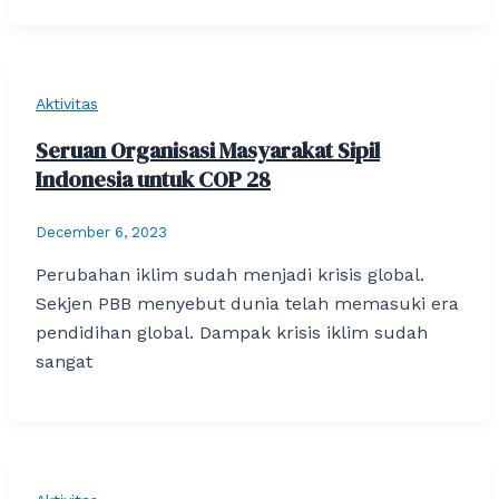
Aktivitas
Seruan Organisasi Masyarakat Sipil
Indonesia untuk COP 28
December 6, 2023
Perubahan iklim sudah menjadi krisis global.
Sekjen PBB menyebut dunia telah memasuki era
pendidihan global. Dampak krisis iklim sudah
sangat