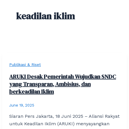
keadilan iklim
Publikasi & Riset
ARUKI Desak Pemerintah Wujudkan SNDC
yang Transparan, Ambisius, dan
berkeadilan Iklim
June 19, 2025
Siaran Pers Jakarta, 18 Juni 2025 – Aliansi Rakyat
untuk Keadilan Iklim (ARUKI) menyayangkan