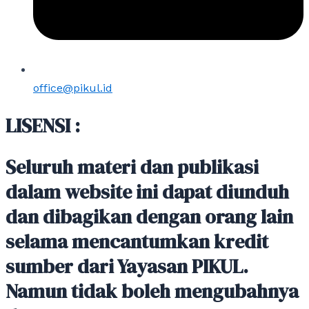
office@pikul.id
LISENSI :
Seluruh materi dan publikasi
dalam website ini dapat diunduh
dan dibagikan dengan orang lain
selama mencantumkan kredit
sumber dari Yayasan PIKUL.
Namun tidak boleh mengubahnya