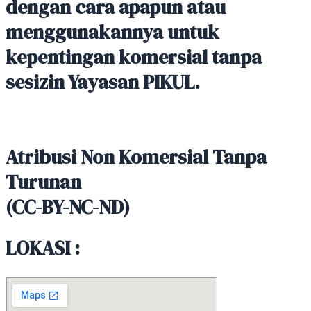
dengan cara apapun atau
menggunakannya untuk
kepentingan komersial tanpa
sesizin Yayasan PIKUL.
Atribusi Non Komersial Tanpa
Turunan
(CC-BY-NC-ND)
LOKASI :