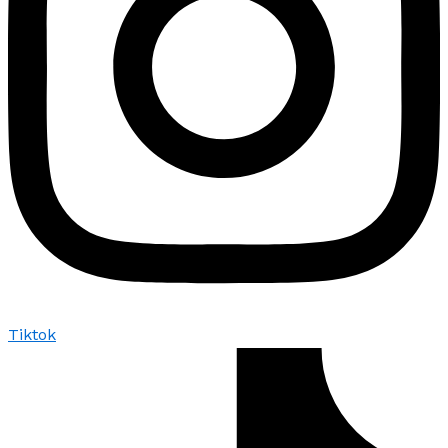
Tiktok