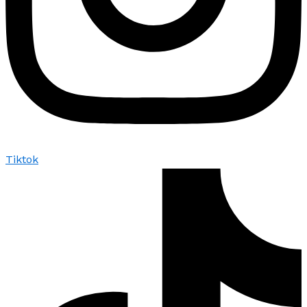
Tiktok