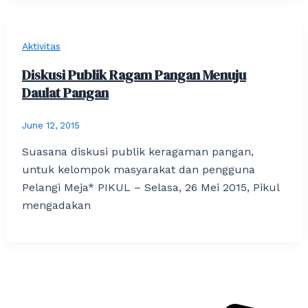
Aktivitas
Diskusi Publik Ragam Pangan Menuju
Daulat Pangan
June 12, 2015
Suasana diskusi publik keragaman pangan,
untuk kelompok masyarakat dan pengguna
Pelangi Meja* PIKUL – Selasa, 26 Mei 2015, Pikul
mengadakan