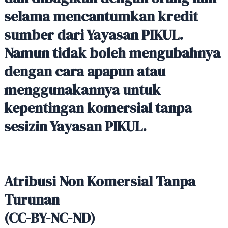
selama mencantumkan kredit
sumber dari Yayasan PIKUL.
Namun tidak boleh mengubahnya
dengan cara apapun atau
menggunakannya untuk
kepentingan komersial tanpa
sesizin Yayasan PIKUL.
Atribusi Non Komersial Tanpa
Turunan
(CC-BY-NC-ND)