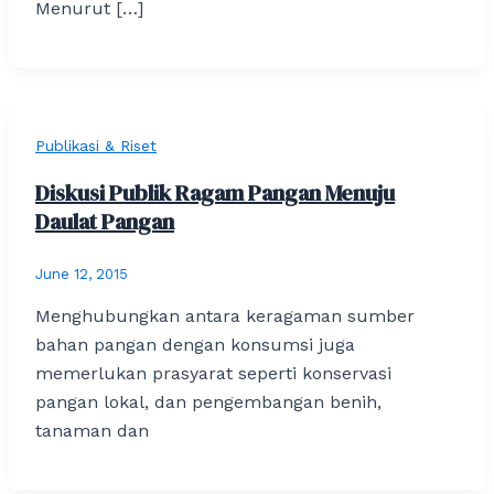
Menurut […]
Publikasi & Riset
Diskusi Publik Ragam Pangan Menuju
Daulat Pangan
June 12, 2015
Menghubungkan antara keragaman sumber
bahan pangan dengan konsumsi juga
memerlukan prasyarat seperti konservasi
pangan lokal, dan pengembangan benih,
tanaman dan