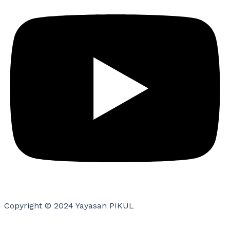
Copyright © 2024 Yayasan PIKUL