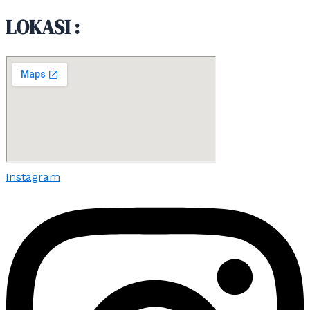
LOKASI :
Instagram