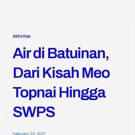
Aktivitas
Air di Batuinan,
Dari Kisah Meo
Topnai Hingga
SWPS
February 22, 2021