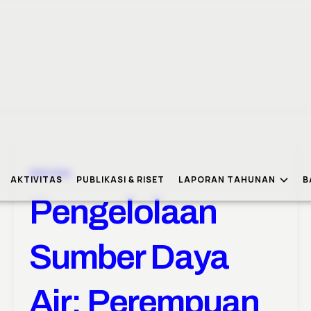
Aktivitas
AKTIVITAS
PUBLIKASI & RISET
LAPORAN TAHUNAN
B
Pengelolaan
Sumber Daya
Air: Perempuan