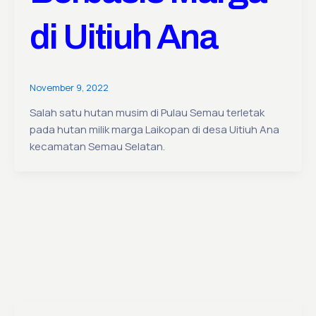
di Uitiuh Ana
November 9, 2022
Salah satu hutan musim di Pulau Semau terletak
pada hutan milik marga Laikopan di desa Uitiuh Ana
kecamatan Semau Selatan.