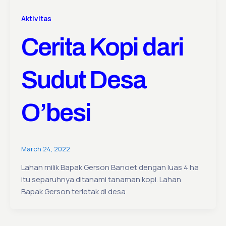
Aktivitas
Cerita Kopi dari
Sudut Desa
O’besi
March 24, 2022
Lahan milik Bapak Gerson Banoet dengan luas 4 ha
itu separuhnya ditanami tanaman kopi. Lahan
Bapak Gerson terletak di desa