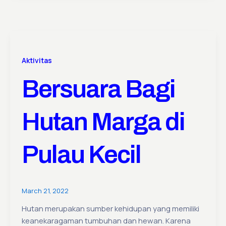
Aktivitas
Bersuara Bagi
Hutan Marga di
Pulau Kecil
March 21, 2022
Hutan merupakan sumber kehidupan yang memiliki
keanekaragaman tumbuhan dan hewan. Karena