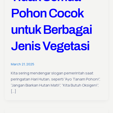
Pohon Cocok
untuk Berbagai
Jenis Vegetasi
March 21, 2025
Kita sering mendengar slogan pemerintah saat
peringatan Hari Hutan, seperti “Ayo Tanam Pohon!”,
“Jangan Biarkan Hutan Mati!”, “Kita Butuh Oksigen!”,
[…]